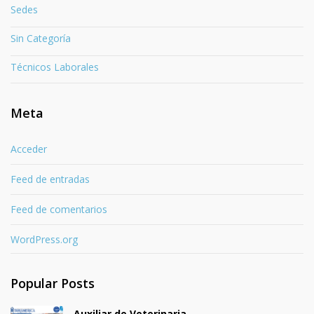
Sedes
Sin Categoría
Técnicos Laborales
Meta
Acceder
Feed de entradas
Feed de comentarios
WordPress.org
Popular Posts
Auxiliar de Veterinaria