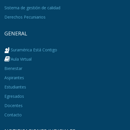
Sistema de gestión de calidad
Derechos Pecuniarios
GENERAL
Suramérica Está Contigo
Aula Virtual
Bienestar
Aspirantes
Estudiantes
Egresados
Docentes
Contacto