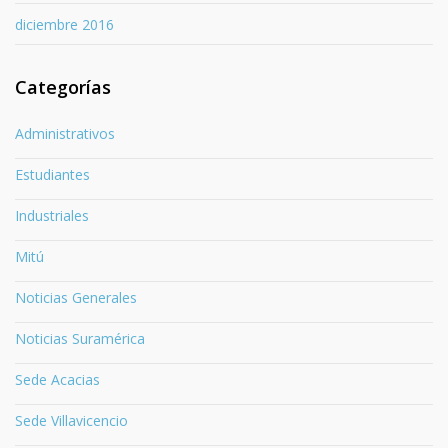
diciembre 2016
Categorías
Administrativos
Estudiantes
Industriales
Mitú
Noticias Generales
Noticias Suramérica
Sede Acacias
Sede Villavicencio