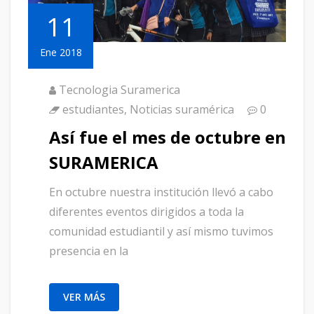
11
Ene 2018
Tecnologia Suramerica
estudiantes
,
Noticias suramérica
0
Así fue el mes de octubre en
SURAMERICA
En octubre nuestra institución llevó a cabo
diferentes eventos dirigidos a toda la
comunidad estudiantil y así mismo tuvimos
presencia en la
VER MÁS