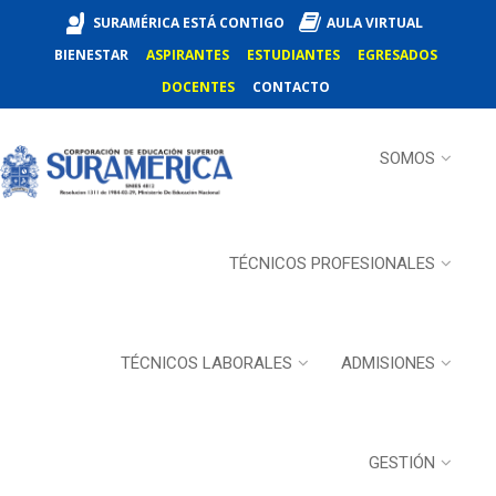
SURAMÉRICA ESTÁ CONTIGO
AULA VIRTUAL
BIENESTAR
ASPIRANTES
ESTUDIANTES
EGRESADOS
DOCENTES
CONTACTO
SOMOS
TÉCNICOS PROFESIONALES
TÉCNICOS LABORALES
ADMISIONES
GESTIÓN