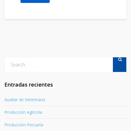
Entradas recientes
Auxiliar de Veterinaria
Producción Agrícola
Producción Pecuaria