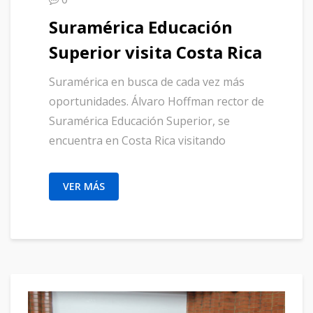
Suramérica Educación
Superior visita Costa Rica
Suramérica en busca de cada vez más
oportunidades. Álvaro Hoffman rector de
Suramérica Educación Superior, se
encuentra en Costa Rica visitando
VER MÁS