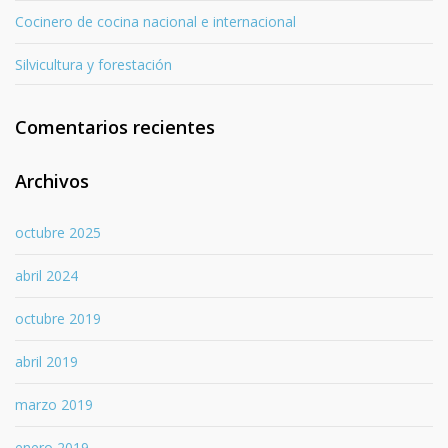
Cocinero de cocina nacional e internacional
Silvicultura y forestación
Comentarios recientes
Archivos
octubre 2025
abril 2024
octubre 2019
abril 2019
marzo 2019
enero 2019