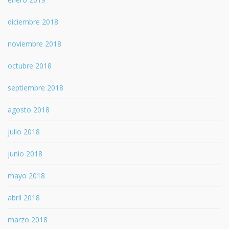
diciembre 2018
noviembre 2018
octubre 2018
septiembre 2018
agosto 2018
julio 2018
junio 2018
mayo 2018
abril 2018
marzo 2018