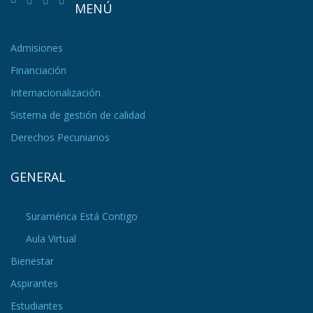
MENÚ
Admisiones
Financiación
Internacionalización
Sistema de gestión de calidad
Derechos Pecuniarios
GENERAL
Suramérica Está Contigo
Aula Virtual
Bienestar
Aspirantes
Estudiantes