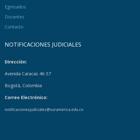
Egresados
Docentes
Contacto
NOTIFICACIONES JUDICIALES
Dirección:
Avenida Caracas 46-57
Bogotá, Colombia
Correo Electrónico:
notificacionesjudiciales@suramerica.edu.co