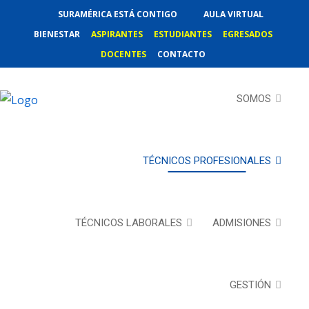
SURAMÉRICA ESTÁ CONTIGO
AULA VIRTUAL
BIENESTAR
ASPIRANTES
ESTUDIANTES
EGRESADOS
DOCENTES
CONTACTO
SOMOS
TÉCNICOS PROFESIONALES
TÉCNICOS LABORALES
ADMISIONES
GESTIÓN