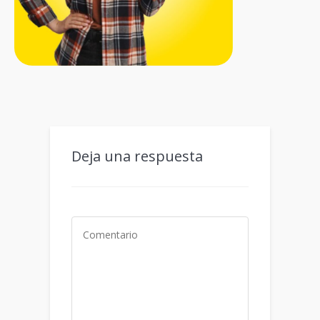
Deja una respuesta