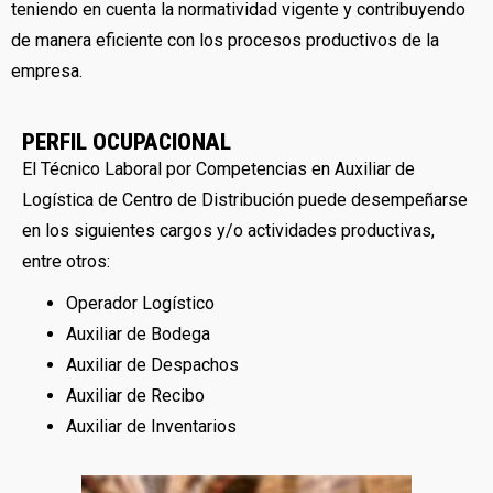
teniendo en cuenta la normatividad vigente y contribuyendo
de manera eficiente con los procesos productivos de la
empresa.
PERFIL OCUPACIONAL
El Técnico Laboral por Competencias en Auxiliar de
Logística de Centro de Distribución puede desempeñarse
en los siguientes cargos y/o actividades productivas,
entre otros:
Operador Logístico
Auxiliar de Bodega
Auxiliar de Despachos
Auxiliar de Recibo
Auxiliar de Inventarios