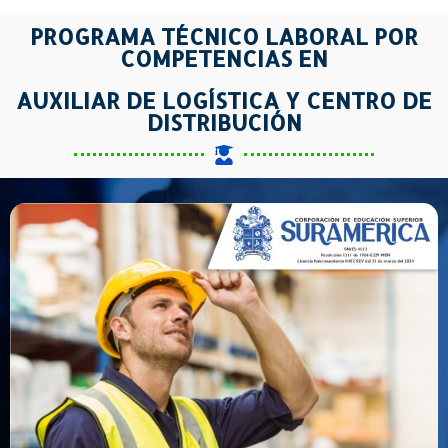
PROGRAMA TÉCNICO LABORAL POR
COMPETENCIAS EN
AUXILIAR DE LOGÍSTICA Y CENTRO DE
DISTRIBUCIÓN