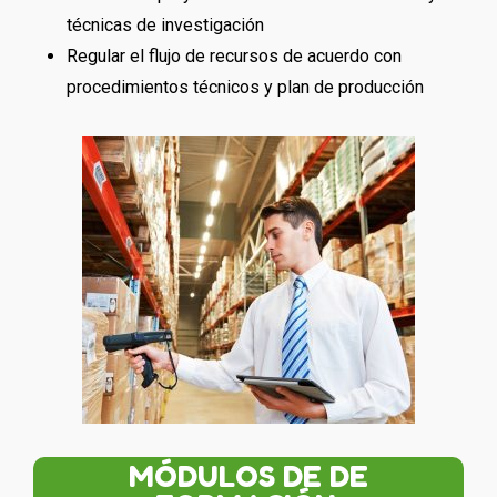
técnicas de investigación
Regular el flujo de recursos de acuerdo con
procedimientos técnicos y plan de producción
MÓDULOS DE DE