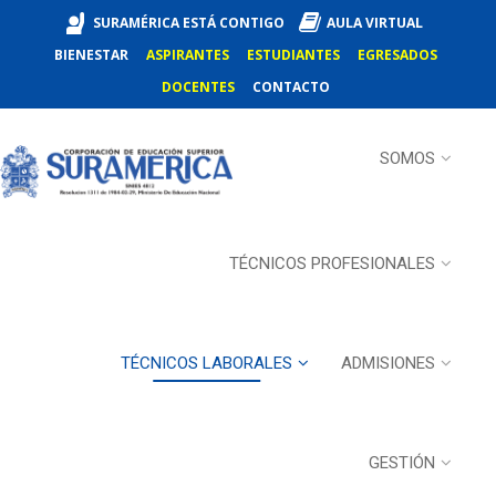
SURAMÉRICA ESTÁ CONTIGO
AULA VIRTUAL
BIENESTAR
ASPIRANTES
ESTUDIANTES
EGRESADOS
DOCENTES
CONTACTO
SOMOS
TÉCNICOS PROFESIONALES
TÉCNICOS LABORALES
ADMISIONES
GESTIÓN