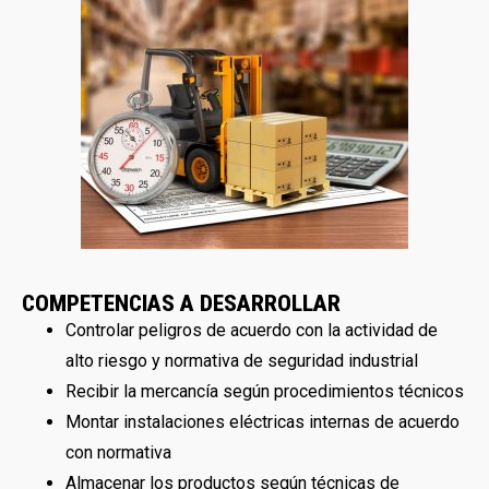
COMPETENCIAS A DESARROLLAR
Controlar peligros de acuerdo con la actividad de
alto riesgo y normativa de seguridad industrial
Recibir la mercancía según procedimientos técnicos
Montar instalaciones eléctricas internas de acuerdo
con normativa
Almacenar los productos según técnicas de