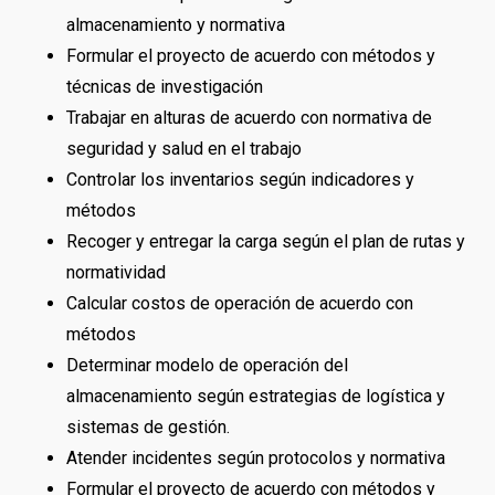
almacenamiento y normativa
Formular el proyecto de acuerdo con métodos y
técnicas de investigación
Trabajar en alturas de acuerdo con normativa de
seguridad y salud en el trabajo
Controlar los inventarios según indicadores y
métodos
Recoger y entregar la carga según el plan de rutas y
normatividad
Calcular costos de operación de acuerdo con
métodos
Determinar modelo de operación del
almacenamiento según estrategias de logística y
sistemas de gestión.
Atender incidentes según protocolos y normativa
Formular el proyecto de acuerdo con métodos y