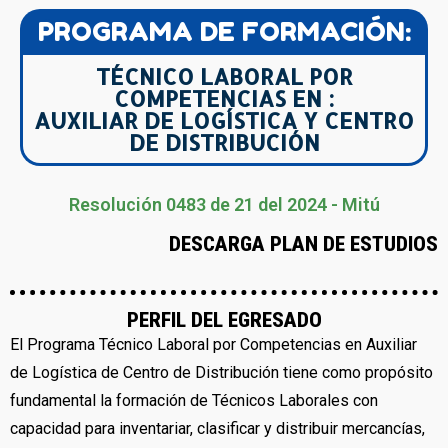
PROGRAMA DE FORMACIÓN:
TÉCNICO LABORAL POR
COMPETENCIAS EN :
AUXILIAR DE LOGÍSTICA Y CENTRO
DE DISTRIBUCIÓN
Resolución 0483 de 21 del 2024 - Mitú
DESCARGA PLAN DE ESTUDIOS
PERFIL DEL EGRESADO
El Programa Técnico Laboral por Competencias en Auxiliar
de Logística de Centro de Distribución tiene como propósito
fundamental la formación de Técnicos Laborales con
capacidad para inventariar, clasificar y distribuir mercancías,