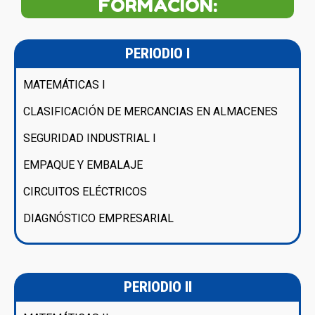
FORMACIÓN:
PERIODIO I
MATEMÁTICAS I
CLASIFICACIÓN DE MERCANCIAS EN ALMACENES
SEGURIDAD INDUSTRIAL I
EMPAQUE Y EMBALAJE
CIRCUITOS ELÉCTRICOS
DIAGNÓSTICO EMPRESARIAL
PERIODIO II