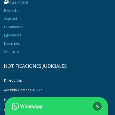
Aula Virtual
Bienestar
Aspirantes
Estudiantes
Egresados
Docentes
Contacto
NOTIFICACIONES JUDICIALES
Dirección:
Avenida Caracas 46-57
Bogotá, Colombia
Correo Electrónico: