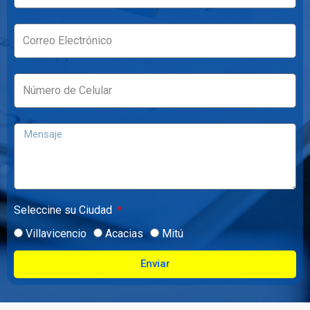
Seleccine su Ciudad
Villavicencio
Acacias
Mitú
Enviar