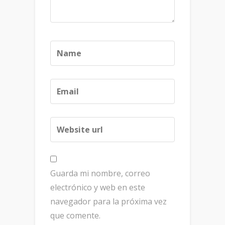
Guarda mi nombre, correo
electrónico y web en este
navegador para la próxima vez
que comente.