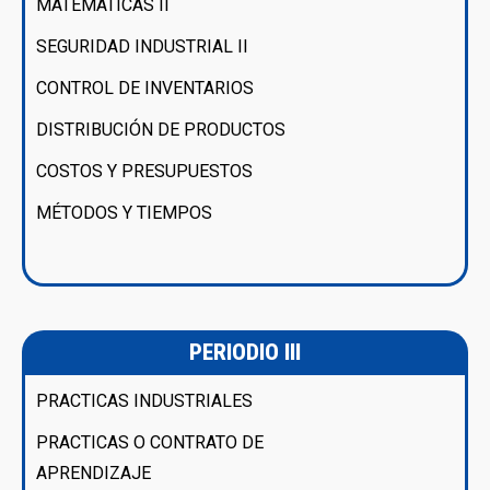
MATEMÁTICAS II
SEGURIDAD INDUSTRIAL II
CONTROL DE INVENTARIOS
DISTRIBUCIÓN DE PRODUCTOS
COSTOS Y PRESUPUESTOS
MÉTODOS Y TIEMPOS
PERIODIO III
PRACTICAS INDUSTRIALES
PRACTICAS O CONTRATO DE
APRENDIZAJE