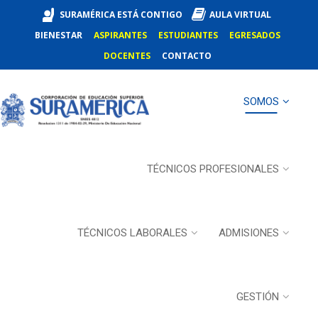
SURAMÉRICA ESTÁ CONTIGO
AULA VIRTUAL
BIENESTAR
ASPIRANTES
ESTUDIANTES
EGRESADOS
DOCENTES
CONTACTO
SOMOS
TÉCNICOS PROFESIONALES
TÉCNICOS LABORALES
ADMISIONES
GESTIÓN