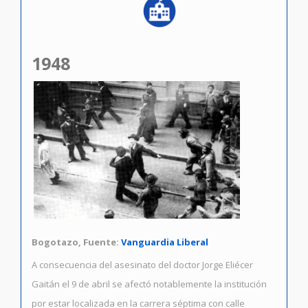
1948
Bogotazo, Fuente:
Vanguardia Liberal
A consecuencia del asesinato del doctor Jorge Eliécer
Gaitán el 9 de abril se afectó notablemente la institución
por estar localizada en la carrera séptima con calle