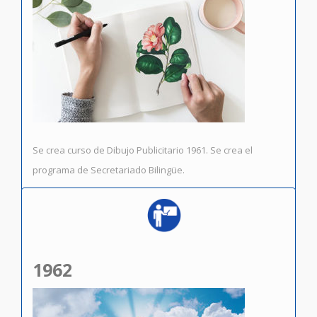
Se crea curso de Dibujo Publicitario 1961. Se crea el
programa de Secretariado Bilingüe.
1962