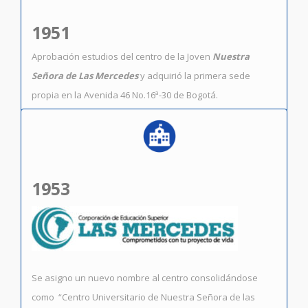
1951
Aprobación estudios del centro de la Joven
Nuestra
Señora de Las Mercedes
y adquirió la primera sede
propia en la Avenida 46 No.16ª-30 de Bogotá.
1953
Se asigno un nuevo nombre al centro consolidándose
como “Centro Universitario de Nuestra Señora de las