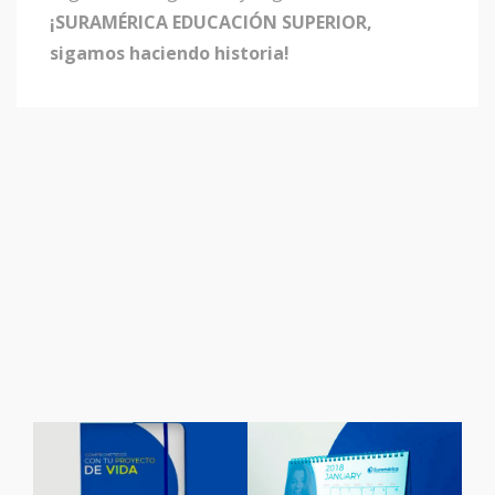
¡SURAMÉRICA EDUCACIÓN SUPERIOR,
sigamos haciendo historia!