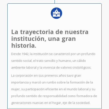
La trayectoria de nuestra
institución, una gran
historia.
Desde 1942, la institución se caracterizó por un profundo
sentido social, el trato sencillo y humano, un cálido
ambiente laboral y la vivencia de valores cristológicos.
La corporación en sus primeros años tuvo gran
importancia y marcó un rumbo sobre la formación de la
mujer, su participación eficiente en el mundo laboral y su
profundo sentido de responsabilidad como formadora de
generaciones nuevas en el hogar, eje de la sociedad.