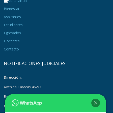
Aula Virtual
Bienestar
Aspirantes
Estudiantes
Egresados
Docentes
Contacto
NOTIFICACIONES JUDICIALES
Dirección:
Avenida Caracas 46-57
Bogotá, Colombia
Correo Electrónico: