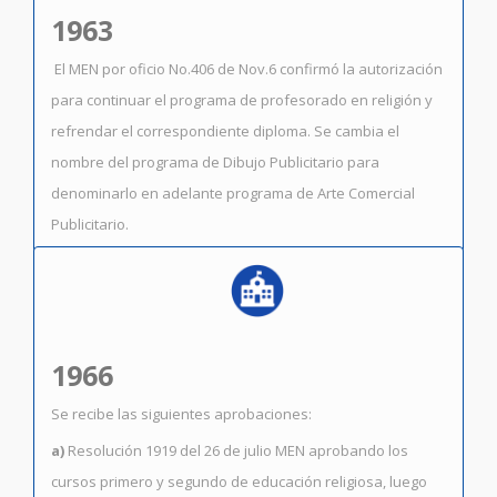
1963
El MEN por oficio No.406 de Nov.6 confirmó la autorización
para continuar el programa de profesorado en religión y
refrendar el correspondiente diploma. Se cambia el
nombre del programa de Dibujo Publicitario para
denominarlo en adelante programa de Arte Comercial
Publicitario.
1966
Se recibe las siguientes aprobaciones:
a)
Resolución 1919 del 26 de julio MEN aprobando los
cursos primero y segundo de educación religiosa, luego