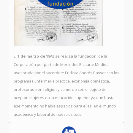
El
1 de marzo de 1943
se realiza la fundación de la
Corporación por parte de Mercedes Ricaurte Medina,
asesorada por el sacerdote Eudista Andrés Basset con los
programas Enfermería práctica, economía doméstica,
profesorado en religión y comercio con el objeto de
aceptar mujeres en la educación superior ya que hasta
ese momento no había espacios para ellas en el mundo
académico y laboral de nuestros país.