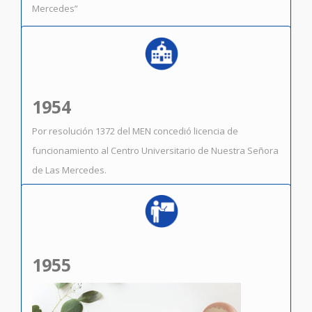
Mercedes”
1954
Por resolución 1372 del MEN concedió licencia de
funcionamiento al Centro Universitario de Nuestra Señora
de Las Mercedes.
1955