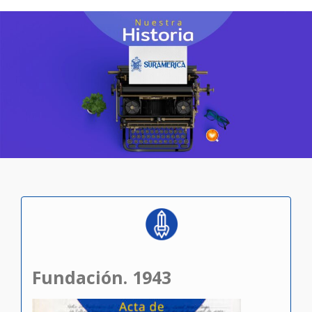
Fundación. 1943