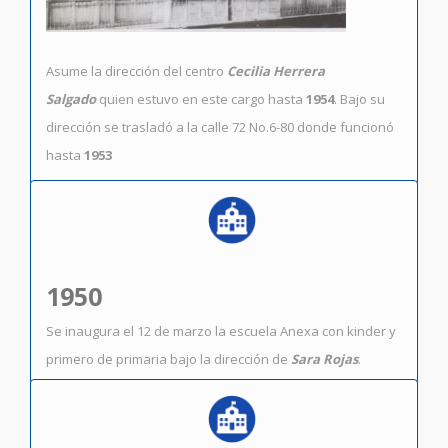
Asume la dirección del centro
Cecilia Herrera
Salgado
quien estuvo en este cargo hasta
1954
. Bajo su
dirección se trasladó a la calle 72 No.6-80 donde funcionó
hasta
1953
1950
Se inaugura el 12 de marzo la escuela Anexa con kinder y
primero de primaria bajo la dirección de
Sara Rojas
.