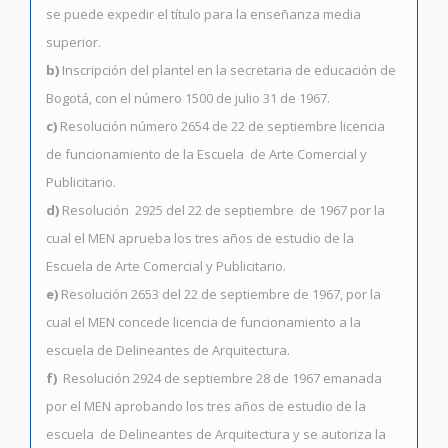
se puede expedir el título para la enseñanza media
superior.
b)
Inscripción del plantel en la secretaria de educación de
Bogotá, con el número 1500 de julio 31 de 1967.
c)
Resolución número 2654 de 22 de septiembre licencia
de funcionamiento de la Escuela de Arte Comercial y
Publicitario.
d)
Resolución 2925 del 22 de septiembre de 1967 por la
cual el MEN aprueba los tres años de estudio de la
Escuela de Arte Comercial y Publicitario.
e)
Resolución 2653 del 22 de septiembre de 1967, por la
cual el MEN concede licencia de funcionamiento a la
escuela de Delineantes de Arquitectura.
f)
Resolución 2924 de septiembre 28 de 1967 emanada
por el MEN aprobando los tres años de estudio de la
escuela de Delineantes de Arquitectura y se autoriza la