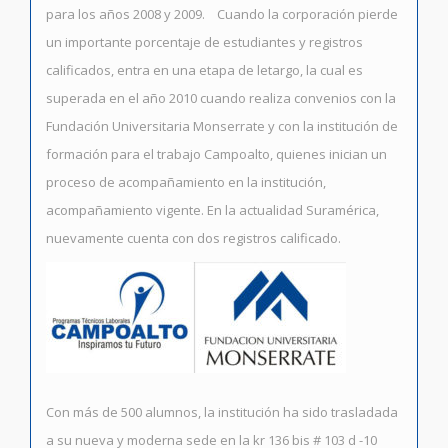
para los años 2008 y 2009. Cuando la corporación pierde
un importante porcentaje de estudiantes y registros
calificados, entra en una etapa de letargo, la cual es
superada en el año 2010 cuando realiza convenios con la
Fundación Universitaria Monserrate y con la institución de
formación para el trabajo Campoalto, quienes inician un
proceso de acompañamiento en la institución,
acompañamiento vigente. En la actualidad Suramérica,
nuevamente cuenta con dos registros calificado.
Con más de 500 alumnos, la institución ha sido trasladada
a su nueva y moderna sede en la kr 136 bis # 103 d -10