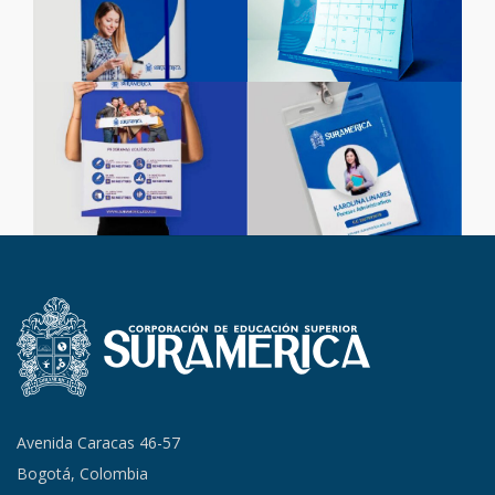
Avenida Caracas 46-57
Bogotá, Colombia