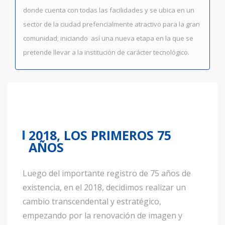
donde cuenta con todas las facilidades y se ubica en un
sector de la ciudad prefencialmente atractivo para la gran
comunidad; iniciando así una nueva etapa en la que se
pretende llevar a la institución de carácter tecnológico.
2018, LOS PRIMEROS 75
AÑOS
Luego del importante registro de 75 años de
existencia, en el 2018, decidimos realizar un
cambio transcendental y estratégico,
empezando por la renovación de imagen y