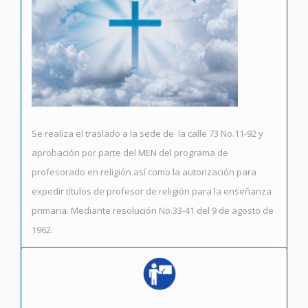
Se realiza el traslado a la sede de la calle 73 No.11-92 y
aprobación por parte del MEN del programa de
profesorado en religión así como la autorización para
expedir títulos de profesor de religión para la enseñanza
primaria. Mediante resolución No.33-41 del 9 de agosto de
1962.