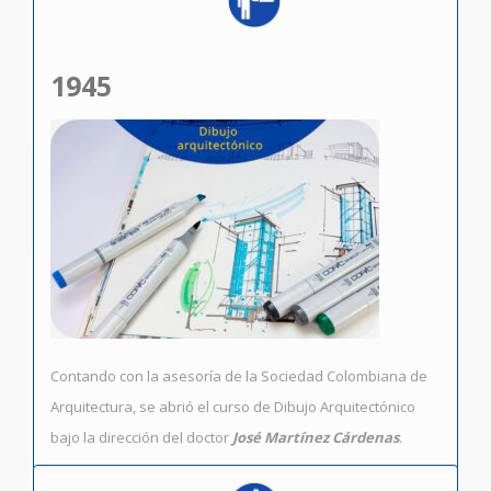
1945
Contando con la asesoría de la Sociedad Colombiana de
Arquitectura, se abrió el curso de Dibujo Arquitectónico
bajo la dirección del doctor
José Martínez Cárdenas
.