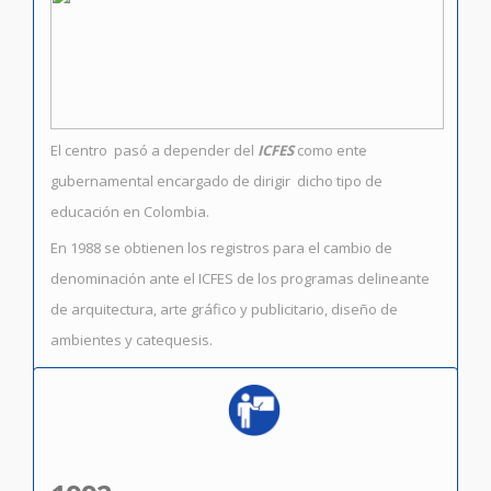
El centro pasó a depender del
ICFES
como ente
gubernamental encargado de dirigir dicho tipo de
educación en Colombia.
En 1988 se obtienen los registros para el cambio de
denominación ante el ICFES de los programas delineante
de arquitectura, arte gráfico y publicitario, diseño de
ambientes y catequesis.