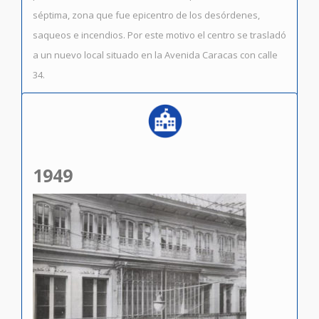
séptima, zona que fue epicentro de los desórdenes,
saqueos e incendios. Por este motivo el centro se trasladó
a un nuevo local situado en la Avenida Caracas con calle
34.
1949