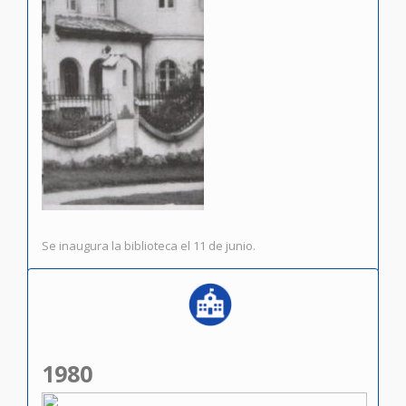
Se inaugura la biblioteca el 11 de junio.
1980