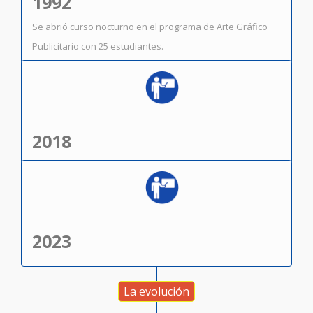
1992
Se abrió curso nocturno en el programa de Arte Gráfico
Publicitario con 25 estudiantes.
2018
2023
La evolución