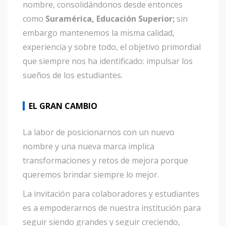
nombre, consolidándonos desde entonces
como
Suramérica, Educación Superior;
sin
embargo mantenemos la misma calidad,
experiencia y sobre todo, el objetivo primordial
que siempre nos ha identificado: impulsar los
sueños de los estudiantes.
EL GRAN CAMBIO
La labor de posicionarnos con un nuevo
nombre y una nueva marca implica
transformaciones y retos de mejora porque
queremos brindar siempre lo mejor.
La invitación para colaboradores y estudiantes
es a empoderarnos de nuestra institución para
seguir siendo grandes y seguir creciendo,