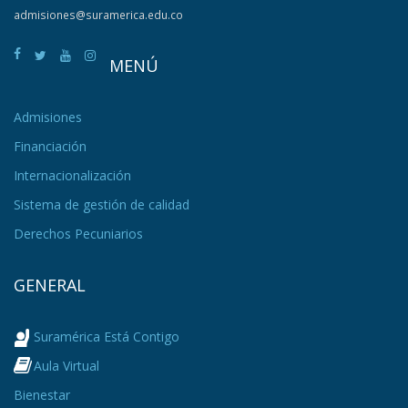
admisiones@suramerica.edu.co
MENÚ
Admisiones
Financiación
Internacionalización
Sistema de gestión de calidad
Derechos Pecuniarios
GENERAL
Suramérica Está Contigo
Aula Virtual
Bienestar