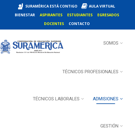
SURAMÉRICA ESTÁ CONTIGO
AULA VIRTUAL
BIENESTAR
ASPIRANTES
ESTUDIANTES
EGRESADOS
DOCENTES
CONTACTO
SOMOS
TÉCNICOS PROFESIONALES
TÉCNICOS LABORALES
ADMISIONES
GESTIÓN