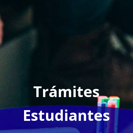
Trámites
Estudiantes