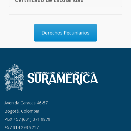
Certificado de Escolaridad
Derechos Pecuniarios
Avenida Caracas 46-57
Bogotá, Colombia
PBX +57 (601) 371 9879
+57 314 293 9217