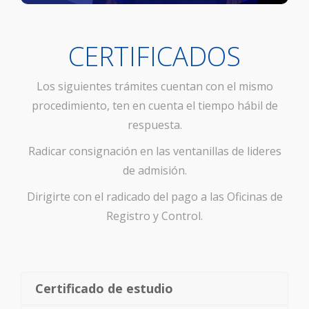
CERTIFICADOS
Los siguientes trámites cuentan con el mismo
procedimiento, ten en cuenta el tiempo hábil de
respuesta.
Radicar consignación en las ventanillas de lideres
de admisión.
Dirigirte con el radicado del pago a las Oficinas de
Registro y Control.
Certificado de estudio