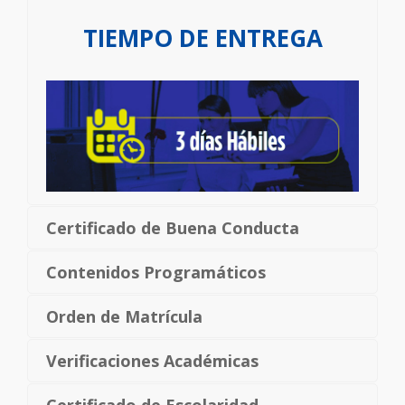
TIEMPO DE ENTREGA
Certificado de Buena Conducta
Contenidos Programáticos
Orden de Matrícula
Verificaciones Académicas