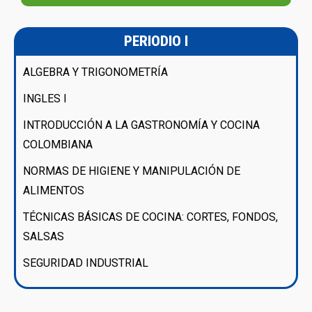
PERIODIO I
ALGEBRA Y TRIGONOMETRÍA
INGLES I
INTRODUCCIÓN A LA GASTRONOMÍA Y COCINA
COLOMBIANA
NORMAS DE HIGIENE Y MANIPULACIÓN DE
ALIMENTOS
TÉCNICAS BÁSICAS DE COCINA: CORTES, FONDOS,
SALSAS
SEGURIDAD INDUSTRIAL