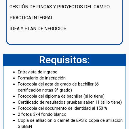
GESTIÓN DE FINCAS Y PROYECTOS DEL CAMPO
PRACTICA INTEGRAL
IDEA Y PLAN DE NEGOCIOS
Requisitos:
Entrevista de ingreso
Formulario de inscripción
Fotocopia del acta de grado de bachiller (ó
certificación notas 9° grado)
Fotocopia del diploma de bachiller (si lo tiene)
Certificado de resultados pruebas saber 11 (si lo tiene)
Fotocopia del documento de identidad al 150 %
2 fotos 3×4 fondo blanco
Copia de afiliación o carnet de EPS o copia de afiliación
SISBEN