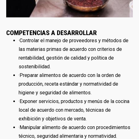
COMPETENCIAS A DESARROLLAR
·Controlar el manejo de proveedores y métodos de
las materias primas de acuerdo con criterios de
rentabilidad, gestión de calidad y política de
sostenibilidad.
·Preparar alimentos de acuerdo con la orden de
producción, receta estándar y normatividad de
higiene y seguridad de alimentos.
·Exponer servicios, productos y menús de la cocina
local de acuerdo con mercado, técnicas de
exhibición y objetivos de venta.
·Manipular alimento de acuerdo con procedimientos
técnico, seguridad alimentaria y normatividad.