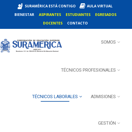
SURAMÉRICA ESTÁ CONTIGO
AULA VIRTUAL
BIENESTAR
ASPIRANTES
ESTUDIANTES
EGRESADOS
DOCENTES
CONTACTO
SOMOS
TÉCNICOS PROFESIONALES
TÉCNICOS LABORALES
ADMISIONES
GESTIÓN