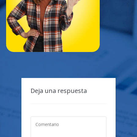
Deja una respuesta