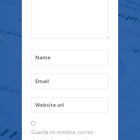
Guarda mi nombre, correo