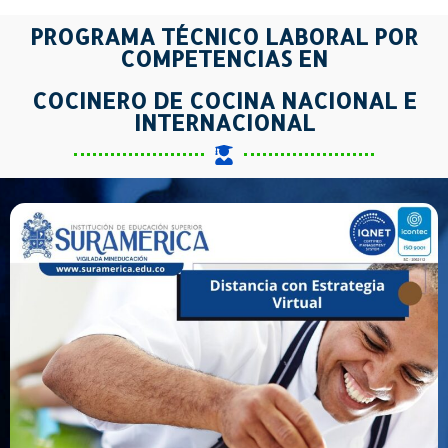
PROGRAMA TÉCNICO LABORAL POR
COMPETENCIAS EN
COCINERO DE COCINA NACIONAL E
INTERNACIONAL