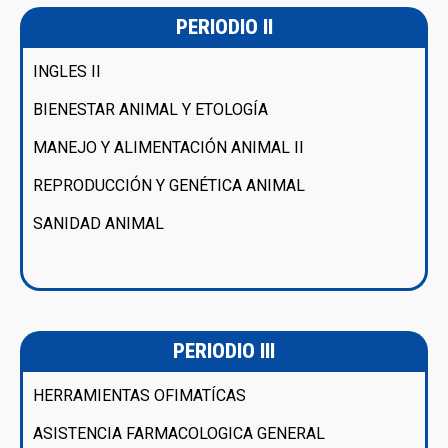
PERIODIO II
INGLES II
BIENESTAR ANIMAL Y ETOLOGÍA
MANEJO Y ALIMENTACIÓN ANIMAL II
REPRODUCCIÓN Y GENÉTICA ANIMAL
SANIDAD ANIMAL
PERIODIO III
HERRAMIENTAS OFIMATÍCAS
ASISTENCIA FARMACOLOGICA GENERAL