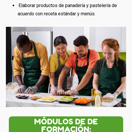
·Elaborar productos de panadería y pastelería de
acuerdo con receta estándar y menús.
MÓDULOS DE DE
FORMACIÓN: