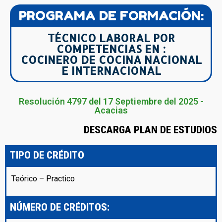
PROGRAMA DE FORMACIÓN:
TÉCNICO LABORAL POR
COMPETENCIAS EN :
COCINERO DE COCINA NACIONAL
E INTERNACIONAL
Resolución 4797 del 17 Septiembre del 2025 -
Acacias
DESCARGA PLAN DE ESTUDIOS
TIPO DE CRÉDITO
Teórico – Practico
NÚMERO DE CRÉDITOS: