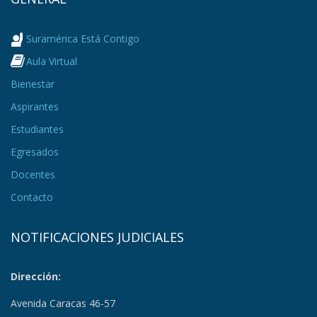
Suramérica Está Contigo
Aula Virtual
Bienestar
Aspirantes
Estudiantes
Egresados
Docentes
Contacto
NOTIFICACIONES JUDICIALES
Dirección:
Avenida Caracas 46-57