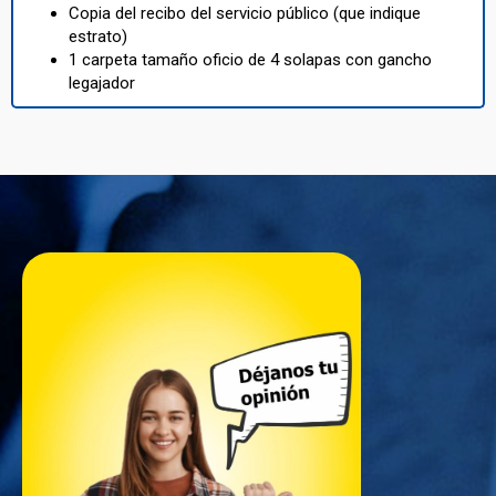
Copia del recibo del servicio público (que indique
estrato)
1 carpeta tamaño oficio de 4 solapas con gancho
legajador