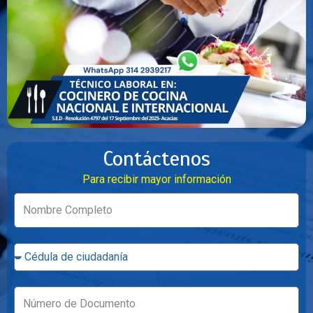
Contáctenos
Para recibir mayor información