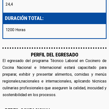
24,4
DURACIÓN TOTAL:
1200 Horas
PERFIL DEL EGRESADO
El egresado del programa Técnico Laboral en Cocinero de
Cocina Nacional e Internacional estará capacitado para
preparar, exhibir y presentar alimentos, comidas y menús
regionales,nacionales e internacionales, aplicando técnicas
culinarias profesionales que aseguren la calidad, inocuidad y
sostenibilidad en los procesos.