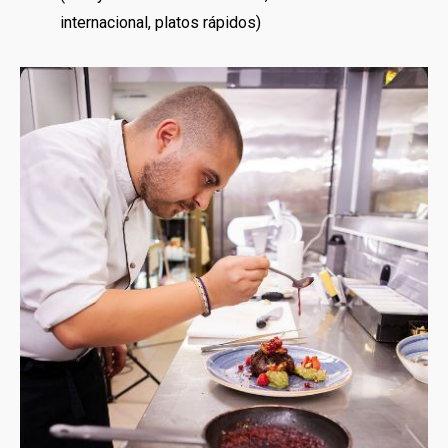
internacional, platos rápidos)