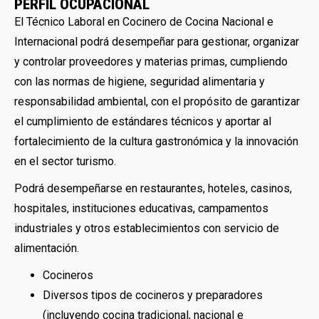
PERFIL OCUPACIONAL
El Técnico Laboral en Cocinero de Cocina Nacional e
Internacional podrá desempeñar para gestionar, organizar
y controlar proveedores y materias primas, cumpliendo
con las normas de higiene, seguridad alimentaria y
responsabilidad ambiental, con el propósito de garantizar
el cumplimiento de estándares técnicos y aportar al
fortalecimiento de la cultura gastronómica y la innovación
en el sector turismo.
Podrá desempeñarse en restaurantes, hoteles, casinos,
hospitales, instituciones educativas, campamentos
industriales y otros establecimientos con servicio de
alimentación.
Cocineros
Diversos tipos de cocineros y preparadores
(incluyendo cocina tradicional, nacional e