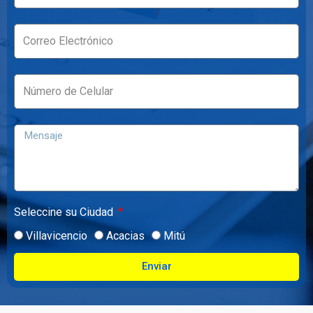
Seleccine su Ciudad
Villavicencio
Acacias
Mitú
Enviar