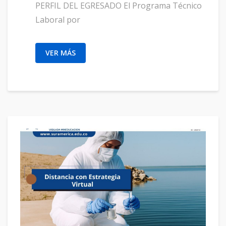
PERFIL DEL EGRESADO El Programa Técnico
Laboral por
VER MÁS