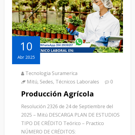
10
Abr 2025
Tecnologia Suramerica
Mitú
,
Sedes
,
Técnicos Laborales
0
Producción Agrícola
Resolución 2326 de 24 de Septiembre del
2025 – Mitú DESCARGA PLAN DE ESTUDIOS
TIPO DE CRÉDITO Teórico – Practico
NÚMERO DE CRÉDITOS: