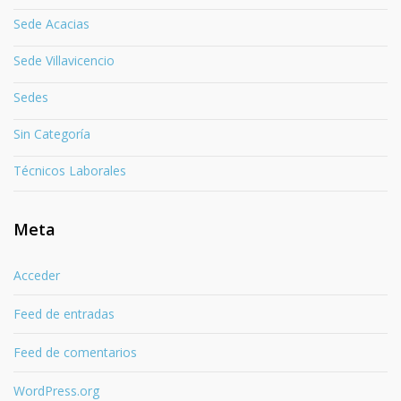
Sede Acacias
Sede Villavicencio
Sedes
Sin Categoría
Técnicos Laborales
Meta
Acceder
Feed de entradas
Feed de comentarios
WordPress.org