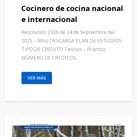
Cocinero de cocina nacional
e internacional
Resolución 2326 de 24 de Septiembre del
2025 – Mitú DESCARGA PLAN DE ESTUDIOS
TIPO DE CRÉDITO Teórico – Practico
NÚMERO DE CRÉDITOS:
VER MÁS