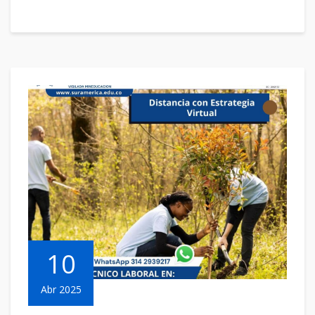
10
Abr 2025