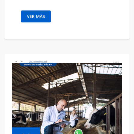
VER MÁS