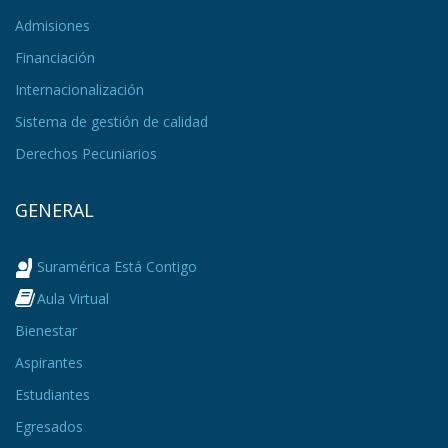
Admisiones
Financiación
Internacionalización
Sistema de gestión de calidad
Derechos Pecuniarios
GENERAL
Suramérica Está Contigo
Aula Virtual
Bienestar
Aspirantes
Estudiantes
Egresados