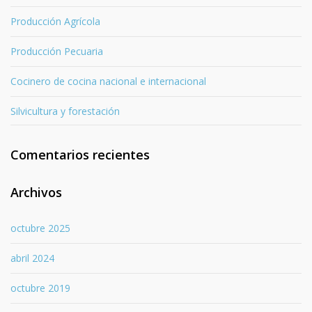
Producción Agrícola
Producción Pecuaria
Cocinero de cocina nacional e internacional
Silvicultura y forestación
Comentarios recientes
Archivos
octubre 2025
abril 2024
octubre 2019