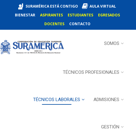
SURAMÉRICA ESTÁ CONTIGO
AULA VIRTUAL
BIENESTAR
ASPIRANTES
ESTUDIANTES
EGRESADOS
DOCENTES
CONTACTO
SOMOS
TÉCNICOS PROFESIONALES
TÉCNICOS LABORALES
ADMISIONES
GESTIÓN