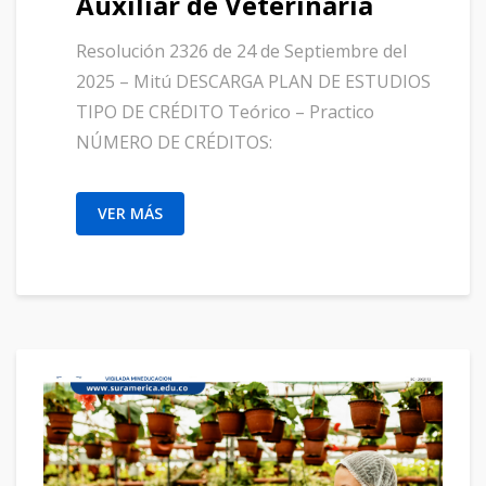
Auxiliar de Veterinaria
Resolución 2326 de 24 de Septiembre del
2025 – Mitú DESCARGA PLAN DE ESTUDIOS
TIPO DE CRÉDITO Teórico – Practico
NÚMERO DE CRÉDITOS:
VER MÁS