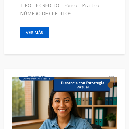
TIPO DE CRÉDITO Teórico – Practico
NÚMERO DE CRÉDITOS:
VER MÁS