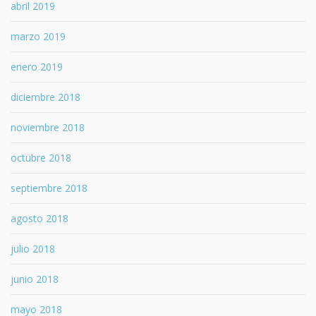
abril 2019
marzo 2019
enero 2019
diciembre 2018
noviembre 2018
octubre 2018
septiembre 2018
agosto 2018
julio 2018
junio 2018
mayo 2018