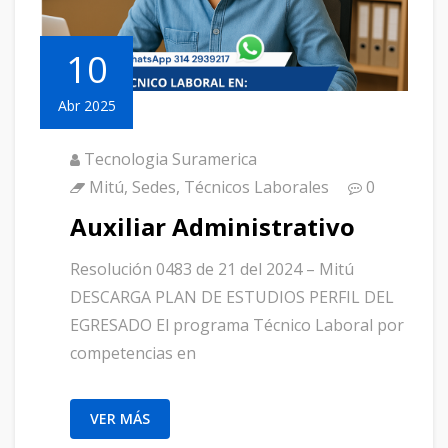
10
Abr 2025
Tecnologia Suramerica
Mitú
,
Sedes
,
Técnicos Laborales
0
Auxiliar Administrativo
Resolución 0483 de 21 del 2024 – Mitú
DESCARGA PLAN DE ESTUDIOS PERFIL DEL
EGRESADO El programa Técnico Laboral por
competencias en
VER MÁS