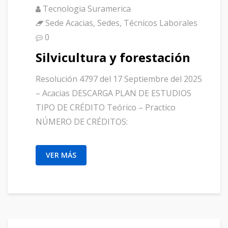
Tecnologia Suramerica
Sede Acacias
,
Sedes
,
Técnicos Laborales
0
Silvicultura y forestación
Resolución 4797 del 17 Septiembre del 2025
– Acacias DESCARGA PLAN DE ESTUDIOS
TIPO DE CRÉDITO Teórico – Practico
NÚMERO DE CRÉDITOS:
VER MÁS