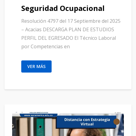
Seguridad Ocupacional
Resolución 4797 del 17 Septiembre del 2025
– Acacias DESCARGA PLAN DE ESTUDIOS
PERFIL DEL EGRESADO El Técnico Laboral
por Competencias en
VER MÁS