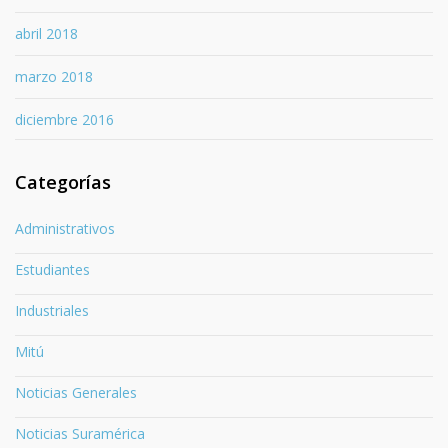
abril 2018
marzo 2018
diciembre 2016
Categorías
Administrativos
Estudiantes
Industriales
Mitú
Noticias Generales
Noticias Suramérica