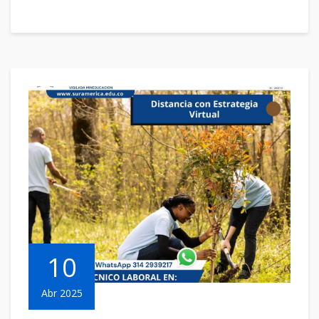
10
Abr 2025