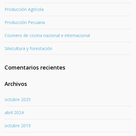
Producción Agrícola
Producción Pecuaria
Cocinero de cocina nacional e internacional
Silvicultura y forestación
Comentarios recientes
Archivos
octubre 2025
abril 2024
octubre 2019