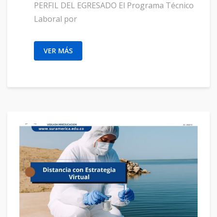
PERFIL DEL EGRESADO El Programa Técnico
Laboral por
VER MÁS