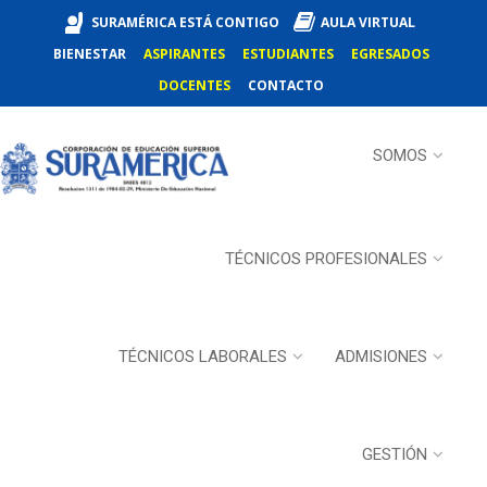
SURAMÉRICA ESTÁ CONTIGO
AULA VIRTUAL
BIENESTAR
ASPIRANTES
ESTUDIANTES
EGRESADOS
DOCENTES
CONTACTO
SOMOS
TÉCNICOS PROFESIONALES
TÉCNICOS LABORALES
ADMISIONES
GESTIÓN