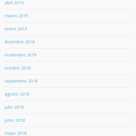
abril 2019
marzo 2019
enero 2019
diciembre 2018
noviembre 2018
octubre 2018
septiembre 2018
agosto 2018
julio 2018
junio 2018
mayo 2018