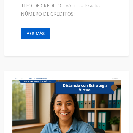
TIPO DE CRÉDITO Teórico – Practico
NÚMERO DE CRÉDITOS:
VER MÁS