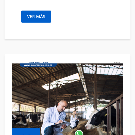
VER MÁS