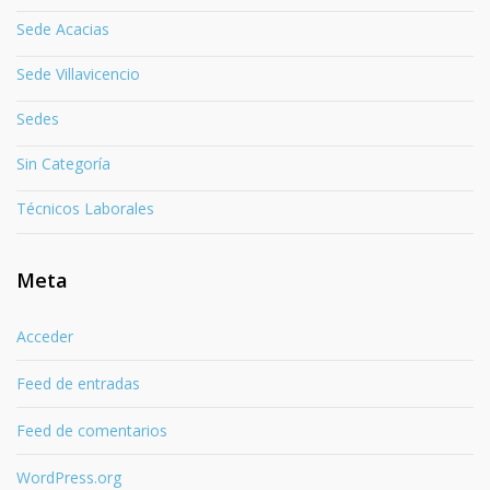
Sede Acacias
Sede Villavicencio
Sedes
Sin Categoría
Técnicos Laborales
Meta
Acceder
Feed de entradas
Feed de comentarios
WordPress.org