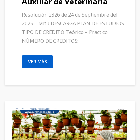
Auxiliar de Veterinaria
Resolución 2326 de 24 de Septiembre del
2025 – Mitú DESCARGA PLAN DE ESTUDIOS
TIPO DE CRÉDITO Teórico – Practico
NÚMERO DE CRÉDITOS:
VER MÁS