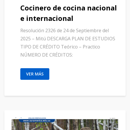
Cocinero de cocina nacional
e internacional
Resolución 2326 de 24 de Septiembre del
2025 – Mitú DESCARGA PLAN DE ESTUDIOS
TIPO DE CRÉDITO Teórico – Practico
NÚMERO DE CRÉDITOS:
VER MÁS