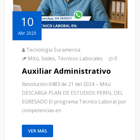
10
Abr 2025
Tecnologia Suramerica
Mitú
,
Sedes
,
Técnicos Laborales
0
Auxiliar Administrativo
Resolución 0483 de 21 del 2024 – Mitú
DESCARGA PLAN DE ESTUDIOS PERFIL DEL
EGRESADO El programa Técnico Laboral por
competencias en
VER MÁS