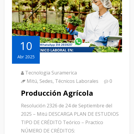
10
Abr 2025
Tecnologia Suramerica
Mitú
,
Sedes
,
Técnicos Laborales
0
Producción Agrícola
Resolución 2326 de 24 de Septiembre del
2025 – Mitú DESCARGA PLAN DE ESTUDIOS
TIPO DE CRÉDITO Teórico – Practico
NÚMERO DE CRÉDITOS: