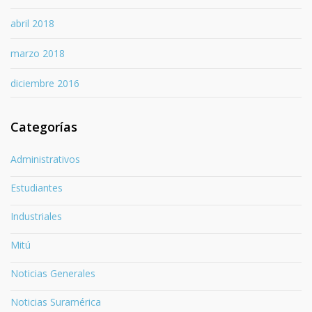
abril 2018
marzo 2018
diciembre 2016
Categorías
Administrativos
Estudiantes
Industriales
Mitú
Noticias Generales
Noticias Suramérica