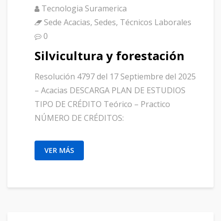
Tecnologia Suramerica
Sede Acacias
,
Sedes
,
Técnicos Laborales
0
Silvicultura y forestación
Resolución 4797 del 17 Septiembre del 2025
– Acacias DESCARGA PLAN DE ESTUDIOS
TIPO DE CRÉDITO Teórico – Practico
NÚMERO DE CRÉDITOS:
VER MÁS