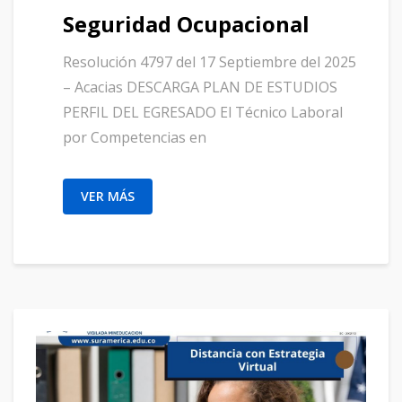
Seguridad Ocupacional
Resolución 4797 del 17 Septiembre del 2025
– Acacias DESCARGA PLAN DE ESTUDIOS
PERFIL DEL EGRESADO El Técnico Laboral
por Competencias en
VER MÁS