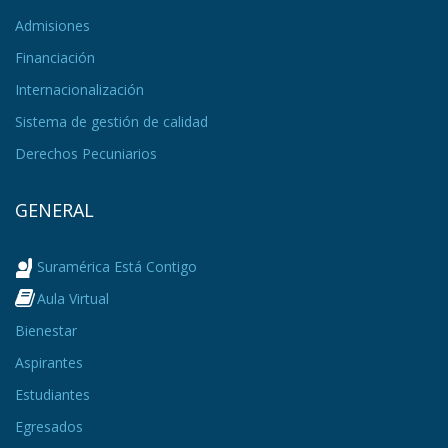
Admisiones
Financiación
Internacionalización
Sistema de gestión de calidad
Derechos Pecuniarios
GENERAL
Suramérica Está Contigo
Aula Virtual
Bienestar
Aspirantes
Estudiantes
Egresados