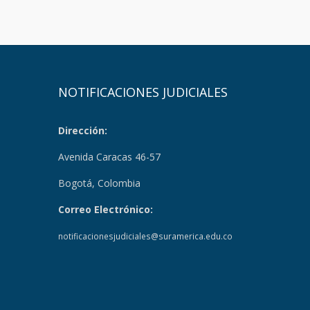
NOTIFICACIONES JUDICIALES
Dirección:
Avenida Caracas 46-57
Bogotá, Colombia
Correo Electrónico:
notificacionesjudiciales@suramerica.edu.co