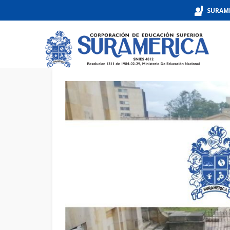
SURAM