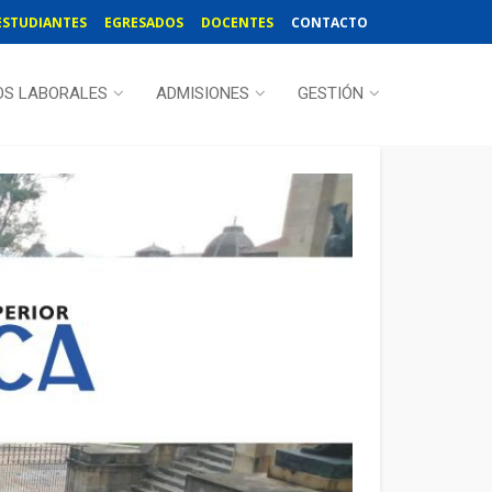
ESTUDIANTES
EGRESADOS
DOCENTES
CONTACTO
OS LABORALES
ADMISIONES
GESTIÓN