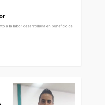
or
 a la labor desarrollada en beneficio de