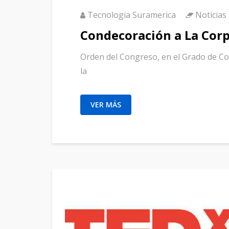
Tecnologia Suramerica
Noticias
Condecoración a La Cor
Orden del Congreso, en el Grado de Co
la
VER MÁS