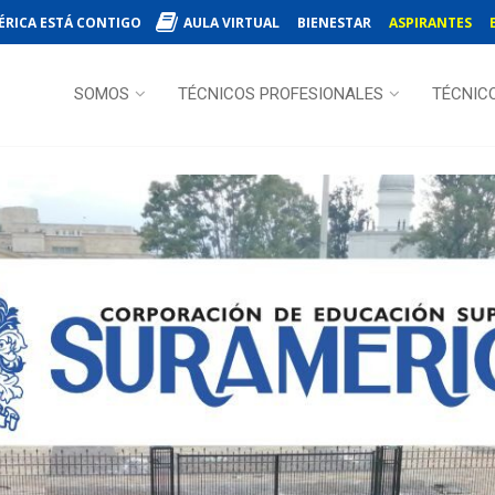
ÉRICA ESTÁ CONTIGO
AULA VIRTUAL
BIENESTAR
ASPIRANTES
SOMOS
TÉCNICOS PROFESIONALES
TÉCNIC