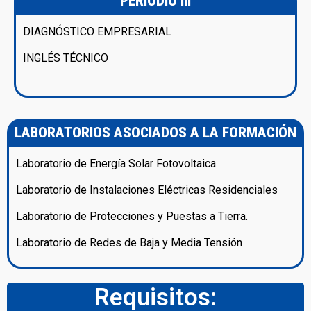
PERIODIO III
DIAGNÓSTICO EMPRESARIAL
INGLÉS TÉCNICO
LABORATORIOS ASOCIADOS A LA FORMACIÓN
Laboratorio de Energía Solar Fotovoltaica
Laboratorio de Instalaciones Eléctricas Residenciales
Laboratorio de Protecciones y Puestas a Tierra.
Laboratorio de Redes de Baja y Media Tensión
Requisitos: