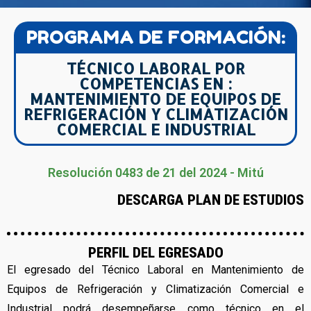
PROGRAMA DE FORMACIÓN:
TÉCNICO LABORAL POR
COMPETENCIAS EN :
MANTENIMIENTO DE EQUIPOS DE
REFRIGERACIÓN Y CLIMATIZACIÓN
COMERCIAL E INDUSTRIAL
Resolución 0483 de 21 del 2024 - Mitú
DESCARGA PLAN DE ESTUDIOS
PERFIL DEL EGRESADO
El egresado del Técnico Laboral en Mantenimiento de
Equipos de Refrigeración y Climatización Comercial e
Industrial podrá desempeñarse como técnico en el