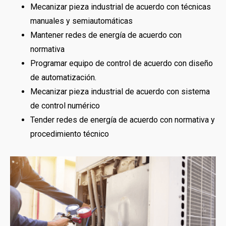
Mecanizar pieza industrial de acuerdo con técnicas
manuales y semiautomáticas
Mantener redes de energía de acuerdo con
normativa
Programar equipo de control de acuerdo con diseño
de automatización.
Mecanizar pieza industrial de acuerdo con sistema
de control numérico
Tender redes de energía de acuerdo con normativa y
procedimiento técnico