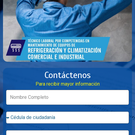
Contáctenos
Para recibir mayor información