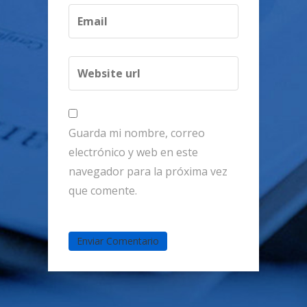
Guarda mi nombre, correo
electrónico y web en este
navegador para la próxima vez
que comente.