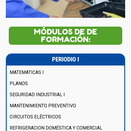
MÓDULOS DE DE
FORMACIÓN:
PERIODIO I
MATEMATICAS I
PLANOS
SEGURIDAD INDUSTRIAL I
MANTENIMIENTO PREVENTIVO
CIRCUITOS ELÉCTRICOS
REFRIGERACION DOMÉSTICA Y COMERCIAL