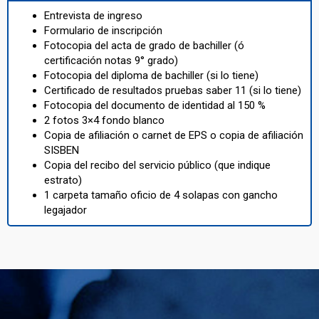
Entrevista de ingreso
Formulario de inscripción
Fotocopia del acta de grado de bachiller (ó
certificación notas 9° grado)
Fotocopia del diploma de bachiller (si lo tiene)
Certificado de resultados pruebas saber 11 (si lo tiene)
Fotocopia del documento de identidad al 150 %
2 fotos 3×4 fondo blanco
Copia de afiliación o carnet de EPS o copia de afiliación
SISBEN
Copia del recibo del servicio público (que indique
estrato)
1 carpeta tamaño oficio de 4 solapas con gancho
legajador