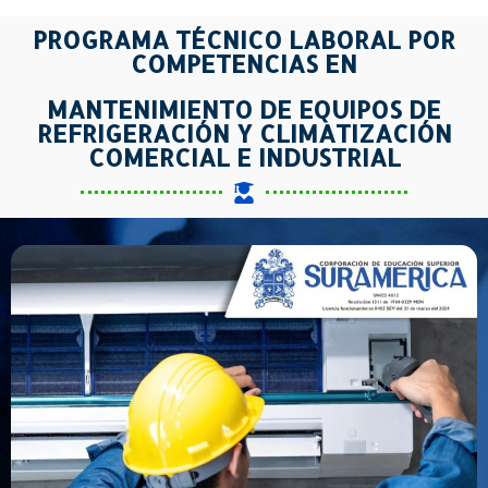
PROGRAMA TÉCNICO LABORAL POR
COMPETENCIAS EN
MANTENIMIENTO DE EQUIPOS DE
REFRIGERACIÓN Y CLIMATIZACIÓN
COMERCIAL E INDUSTRIAL