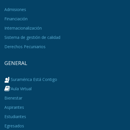
Admisiones
Financiación
Internacionalización
Sistema de gestión de calidad
Derechos Pecuniarios
GENERAL
Suramérica Está Contigo
Aula Virtual
Bienestar
Aspirantes
Estudiantes
Egresados