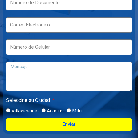
Seleccine su Ciudad
Villavicencio
Acacias
Mitú
Enviar