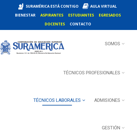
SURAMÉRICA ESTÁ CONTIGO
AULA VIRTUAL
BIENESTAR
ASPIRANTES
ESTUDIANTES
EGRESADOS
DOCENTES
CONTACTO
SOMOS
TÉCNICOS PROFESIONALES
TÉCNICOS LABORALES
ADMISIONES
GESTIÓN