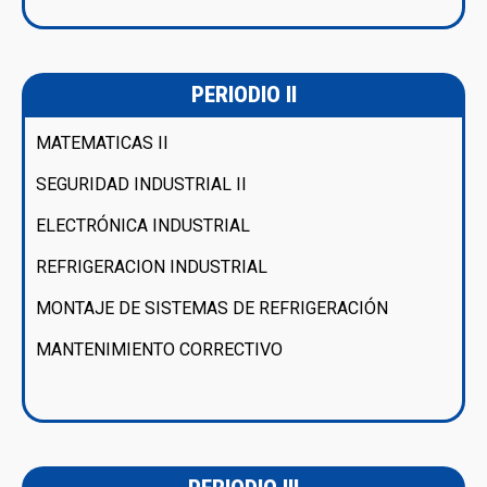
PERIODIO II
MATEMATICAS II
SEGURIDAD INDUSTRIAL II
ELECTRÓNICA INDUSTRIAL
REFRIGERACION INDUSTRIAL
MONTAJE DE SISTEMAS DE REFRIGERACIÓN
MANTENIMIENTO CORRECTIVO