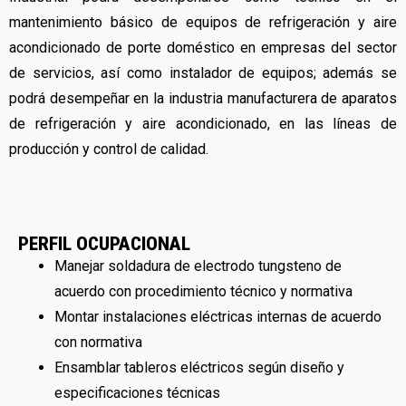
mantenimiento básico de equipos de refrigeración y aire
acondicionado de porte doméstico en empresas del sector
de servicios, así como instalador de equipos; además se
podrá desempeñar en la industria manufacturera de aparatos
de refrigeración y aire acondicionado, en las líneas de
producción y control de calidad.
PERFIL OCUPACIONAL
Manejar soldadura de electrodo tungsteno de
acuerdo con procedimiento técnico y normativa
Montar instalaciones eléctricas internas de acuerdo
con normativa
Ensamblar tableros eléctricos según diseño y
especificaciones técnicas