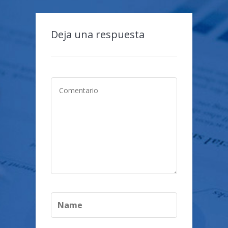
Deja una respuesta