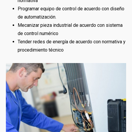
normativa
Programar equipo de control de acuerdo con diseño
de automatización.
Mecanizar pieza industrial de acuerdo con sistema
de control numérico
Tender redes de energía de acuerdo con normativa y
procedimiento técnico