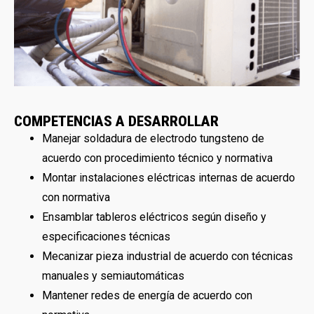
COMPETENCIAS A DESARROLLAR
Manejar soldadura de electrodo tungsteno de
acuerdo con procedimiento técnico y normativa
Montar instalaciones eléctricas internas de acuerdo
con normativa
Ensamblar tableros eléctricos según diseño y
especificaciones técnicas
Mecanizar pieza industrial de acuerdo con técnicas
manuales y semiautomáticas
Mantener redes de energía de acuerdo con