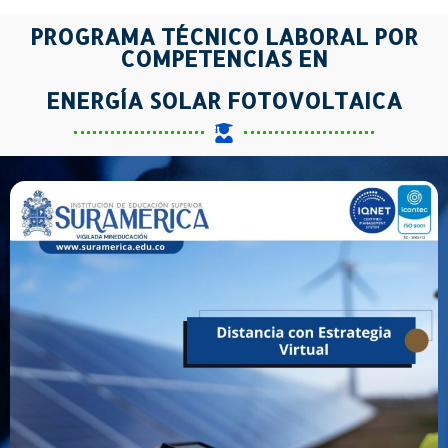
PROGRAMA TÉCNICO LABORAL POR
COMPETENCIAS EN
ENERGÍA SOLAR FOTOVOLTAICA