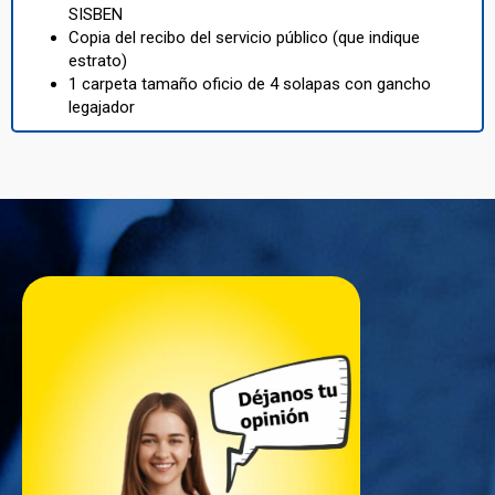
SISBEN
Copia del recibo del servicio público (que indique
estrato)
1 carpeta tamaño oficio de 4 solapas con gancho
legajador