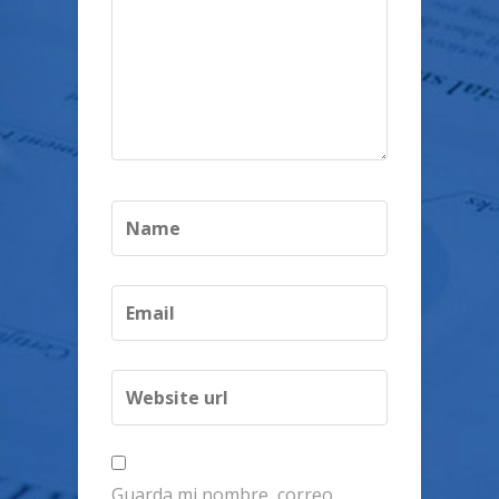
Guarda mi nombre, correo