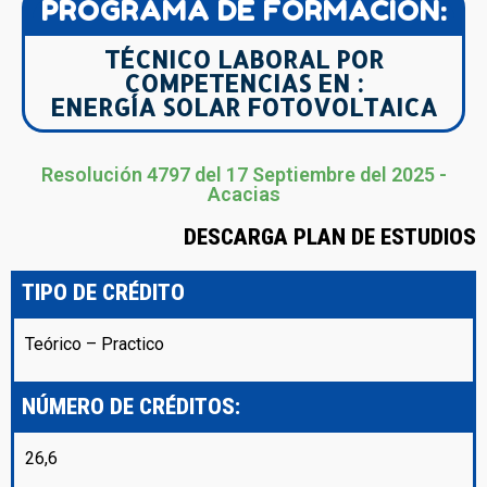
PROGRAMA DE FORMACIÓN:
TÉCNICO LABORAL POR
COMPETENCIAS EN :
ENERGÍA SOLAR FOTOVOLTAICA
Resolución 4797 del 17 Septiembre del 2025 -
Acacias
DESCARGA PLAN DE ESTUDIOS
TIPO DE CRÉDITO
Teórico – Practico
NÚMERO DE CRÉDITOS:
26,6