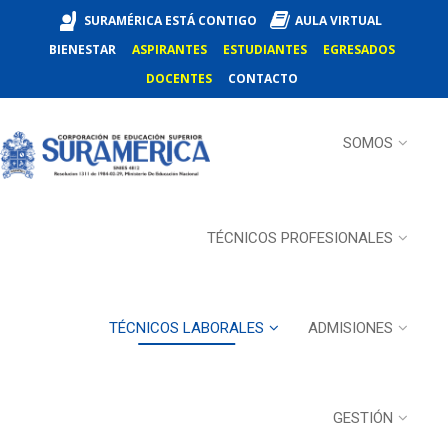
SURAMÉRICA ESTÁ CONTIGO
AULA VIRTUAL
BIENESTAR
ASPIRANTES
ESTUDIANTES
EGRESADOS
DOCENTES
CONTACTO
SOMOS
TÉCNICOS PROFESIONALES
TÉCNICOS LABORALES
ADMISIONES
GESTIÓN