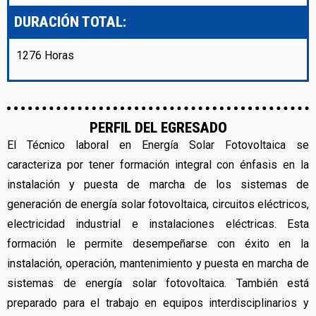
DURACIÓN TOTAL:
1276 Horas
PERFIL DEL EGRESADO
El Técnico laboral en Energía Solar Fotovoltaica se
caracteriza por tener formación integral con énfasis en la
instalación y puesta de marcha de los sistemas de
generación de energía solar fotovoltaica, circuitos eléctricos,
electricidad industrial e instalaciones eléctricas. Esta
formación le permite desempeñarse con éxito en la
instalación, operación, mantenimiento y puesta en marcha de
sistemas de energía solar fotovoltaica. También está
preparado para el trabajo en equipos interdisciplinarios y