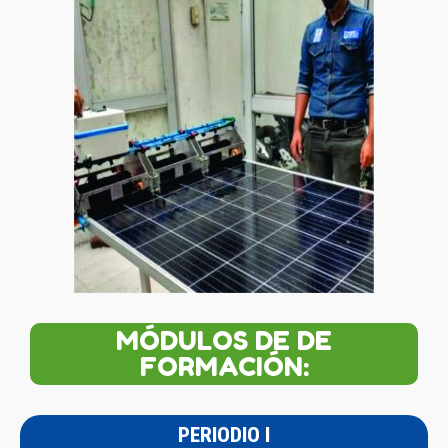
MÓDULOS DE DE
FORMACIÓN:
PERIODIO I