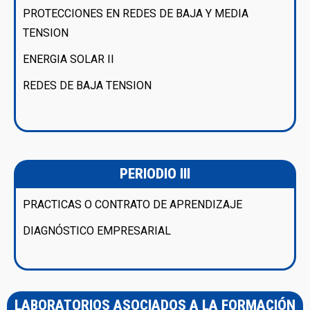
PROTECCIONES EN REDES DE BAJA Y MEDIA
TENSION
ENERGIA SOLAR II
REDES DE BAJA TENSION
PERIODIO III
PRACTICAS O CONTRATO DE APRENDIZAJE
DIAGNÓSTICO EMPRESARIAL
LABORATORIOS ASOCIADOS A LA FORMACIÓN