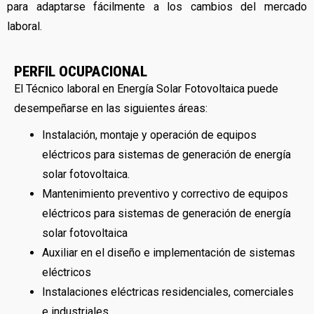
para adaptarse fácilmente a los cambios del mercado
laboral.
PERFIL OCUPACIONAL
El Técnico laboral en Energía Solar Fotovoltaica puede
desempeñarse en las siguientes áreas:
Instalación, montaje y operación de equipos
eléctricos para sistemas de generación de energía
solar fotovoltaica.
Mantenimiento preventivo y correctivo de equipos
eléctricos para sistemas de generación de energía
solar fotovoltaica
Auxiliar en el diseño e implementación de sistemas
eléctricos
Instalaciones eléctricas residenciales, comerciales
e industriales