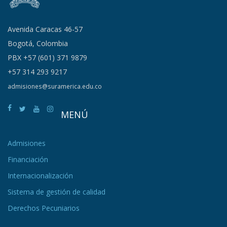
Avenida Caracas 46-57
Bogotá, Colombia
PBX +57 (601) 371 9879
+57 314 293 9217
admisiones@suramerica.edu.co
MENÚ
Admisiones
Financiación
Internacionalización
Sistema de gestión de calidad
Derechos Pecuniarios