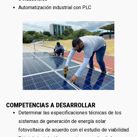
Automatización industrial con PLC
COMPETENCIAS A DESARROLLAR
Determinar las especificaciones técnicas de los
sistemas de generación de energía solar
fotovoltaica de acuerdo con el estudio de viabilidad.