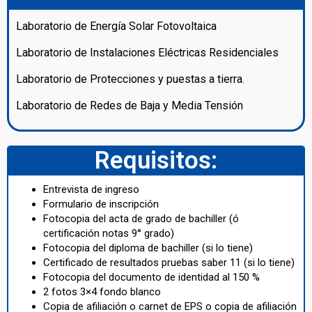
Laboratorio de Energía Solar Fotovoltaica
Laboratorio de Instalaciones Eléctricas Residenciales
Laboratorio de Protecciones y puestas a tierra.
Laboratorio de Redes de Baja y Media Tensión
Requisitos:
Entrevista de ingreso
Formulario de inscripción
Fotocopia del acta de grado de bachiller (ó
certificación notas 9° grado)
Fotocopia del diploma de bachiller (si lo tiene)
Certificado de resultados pruebas saber 11 (si lo tiene)
Fotocopia del documento de identidad al 150 %
2 fotos 3×4 fondo blanco
Copia de afiliación o carnet de EPS o copia de afiliación