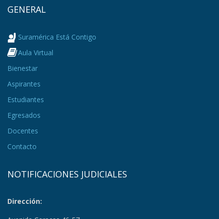
GENERAL
Suramérica Está Contigo
Aula Virtual
Bienestar
Aspirantes
Estudiantes
Egresados
Docentes
Contacto
NOTIFICACIONES JUDICIALES
Dirección: