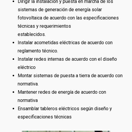
Dirigir la instalación y puesta en marcha de los
sistemas de generación de energía solar
fotovoltaica de acuerdo con las especificaciones
técnicas y requerimientos
establecidos.
Instalar acometidas eléctricas de acuerdo con
reglamento técnico.
Instalar redes internas de acuerdo con el diseño
eléctrico
Montar sistemas de puesta a tierra de acuerdo con
normativa.
Mantener redes de energía de acuerdo con
normativa
Ensamblar tableros eléctricos según diseño y
especificaciones técnicas