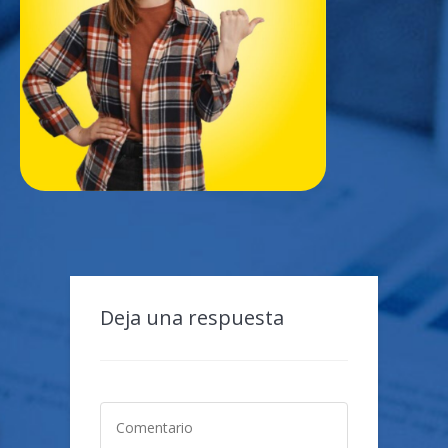
Deja una respuesta