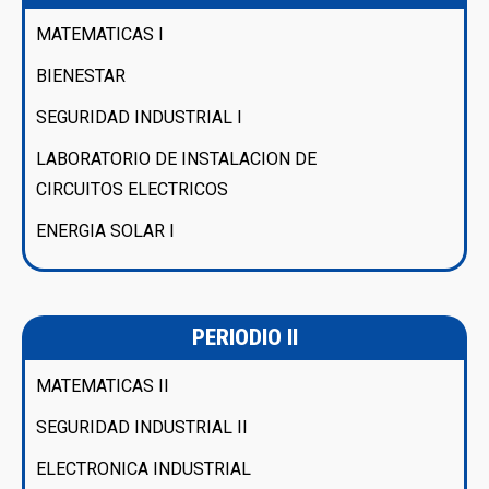
MATEMATICAS I
BIENESTAR
SEGURIDAD INDUSTRIAL I
LABORATORIO DE INSTALACION DE
CIRCUITOS ELECTRICOS
ENERGIA SOLAR I
PERIODIO II
MATEMATICAS II
SEGURIDAD INDUSTRIAL II
ELECTRONICA INDUSTRIAL