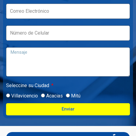
Seleccine su Ciudad
Villavicencio
Acacias
Mitú
Enviar