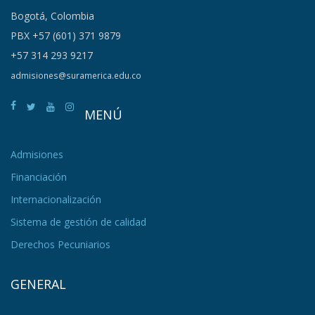
Bogotá, Colombia
PBX +57 (601) 371 9879
+57 314 293 9217
admisiones@suramerica.edu.co
MENÚ
Admisiones
Financiación
Internacionalización
Sistema de gestión de calidad
Derechos Pecuniarios
GENERAL