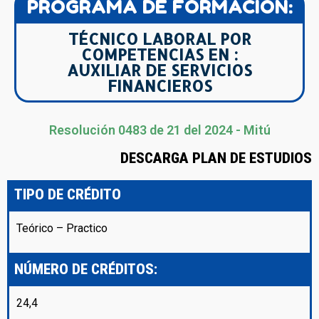
PROGRAMA DE FORMACIÓN:
TÉCNICO LABORAL POR
COMPETENCIAS EN :
AUXILIAR DE SERVICIOS
FINANCIEROS
Resolución 0483 de 21 del 2024 - Mitú
DESCARGA PLAN DE ESTUDIOS
TIPO DE CRÉDITO
Teórico – Practico
NÚMERO DE CRÉDITOS:
24,4