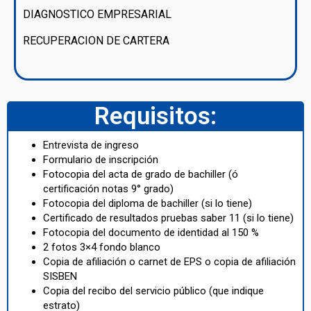
DIAGNOSTICO EMPRESARIAL
RECUPERACION DE CARTERA
Requisitos:
Entrevista de ingreso
Formulario de inscripción
Fotocopia del acta de grado de bachiller (ó
certificación notas 9° grado)
Fotocopia del diploma de bachiller (si lo tiene)
Certificado de resultados pruebas saber 11 (si lo tiene)
Fotocopia del documento de identidad al 150 %
2 fotos 3×4 fondo blanco
Copia de afiliación o carnet de EPS o copia de afiliación
SISBEN
Copia del recibo del servicio público (que indique
estrato)