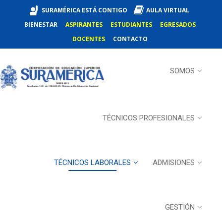
SURAMÉRICA ESTÁ CONTIGO
AULA VIRTUAL
BIENESTAR
ASPIRANTES
ESTUDIANTES
EGRESADOS
DOCENTES
CONTACTO
SOMOS
TÉCNICOS PROFESIONALES
TÉCNICOS LABORALES
ADMISIONES
GESTIÓN