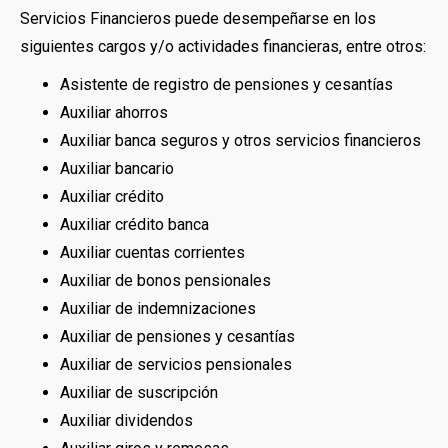
Servicios Financieros puede desempeñarse en los
siguientes cargos y/o actividades financieras, entre otros:
Asistente de registro de pensiones y cesantías
Auxiliar ahorros
Auxiliar banca seguros y otros servicios financieros
Auxiliar bancario
Auxiliar crédito
Auxiliar crédito banca
Auxiliar cuentas corrientes
Auxiliar de bonos pensionales
Auxiliar de indemnizaciones
Auxiliar de pensiones y cesantías
Auxiliar de servicios pensionales
Auxiliar de suscripción
Auxiliar dividendos