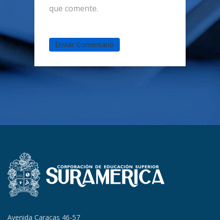
que comente.
Avenida Caracas 46-57