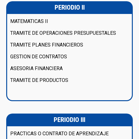
PERIODIO II
MATEMATICAS II
TRAMITE DE OPERACIONES PRESUPUESTALES
TRAMITE PLANES FINANCIEROS
GESTION DE CONTRATOS
ASESORIA FINANCIERA
TRAMITE DE PRODUCTOS
PERIODIO III
PRACTICAS O CONTRATO DE APRENDIZAJE