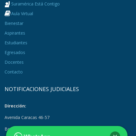
Suramérica Está Contigo
Aula Virtual
Bienestar
Aspirantes
Estudiantes
Egresados
Docentes
Contacto
NOTIFICACIONES JUDICIALES
Dirección:
Avenida Caracas 46-57
Bogotá, Colombia