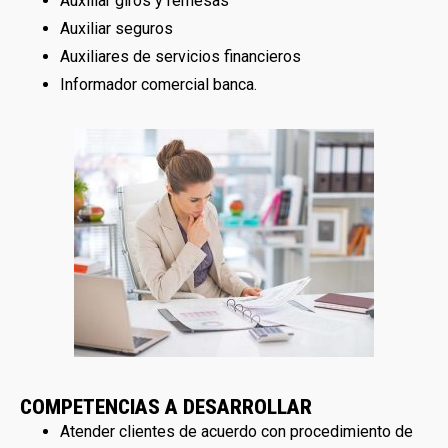
Auxiliar giros y remesas
Auxiliar seguros
Auxiliares de servicios financieros
Informador comercial banca.
COMPETENCIAS A DESARROLLAR
Atender clientes de acuerdo con procedimiento de