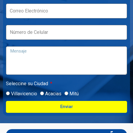
Seleccine su Ciudad
Villavicencio
Acacias
Mitú
Enviar