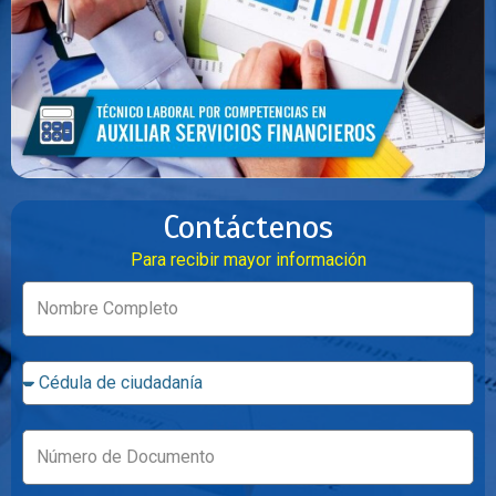
Contáctenos
Para recibir mayor información