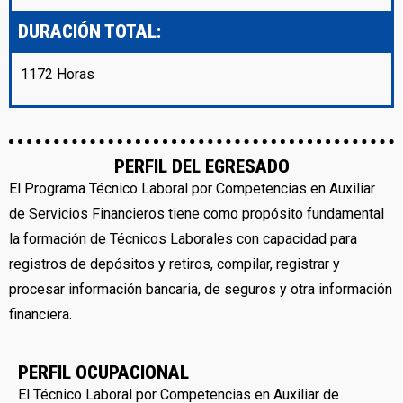
DURACIÓN TOTAL:
1172 Horas
PERFIL DEL EGRESADO
El Programa Técnico Laboral por Competencias en Auxiliar
de Servicios Financieros tiene como propósito fundamental
la formación de Técnicos Laborales con capacidad para
registros de depósitos y retiros, compilar, registrar y
procesar información bancaria, de seguros y otra información
financiera.
PERFIL OCUPACIONAL
El Técnico Laboral por Competencias en Auxiliar de