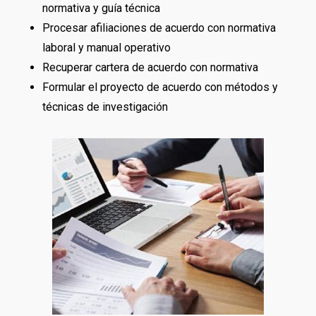
normativa y guía técnica
Procesar afiliaciones de acuerdo con normativa
laboral y manual operativo
Recuperar cartera de acuerdo con normativa
Formular el proyecto de acuerdo con métodos y
técnicas de investigación