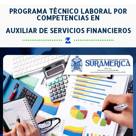
PROGRAMA TÉCNICO LABORAL POR
COMPETENCIAS EN
AUXILIAR DE SERVICIOS FINANCIEROS