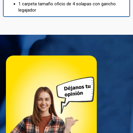
1 carpeta tamaño oficio de 4 solapas con gancho
legajador