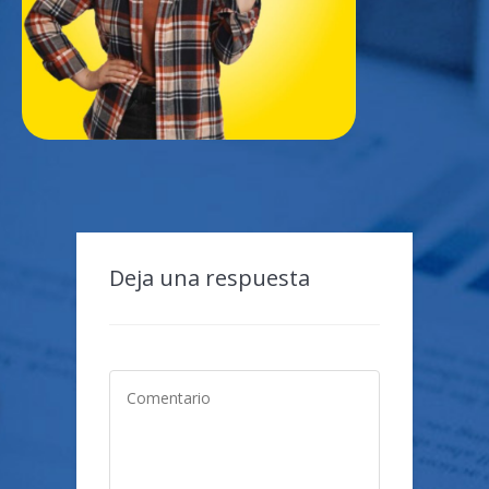
Deja una respuesta