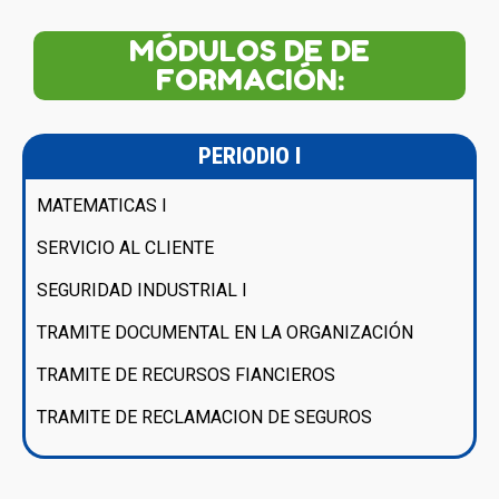
MÓDULOS DE DE
FORMACIÓN:
PERIODIO I
MATEMATICAS I
SERVICIO AL CLIENTE
SEGURIDAD INDUSTRIAL I
TRAMITE DOCUMENTAL EN LA ORGANIZACIÓN
TRAMITE DE RECURSOS FIANCIEROS
TRAMITE DE RECLAMACION DE SEGUROS