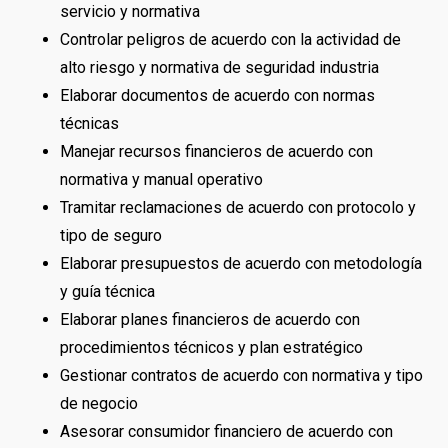
servicio y normativa
Controlar peligros de acuerdo con la actividad de
alto riesgo y normativa de seguridad industria
Elaborar documentos de acuerdo con normas
técnicas
Manejar recursos financieros de acuerdo con
normativa y manual operativo
Tramitar reclamaciones de acuerdo con protocolo y
tipo de seguro
Elaborar presupuestos de acuerdo con metodología
y guía técnica
Elaborar planes financieros de acuerdo con
procedimientos técnicos y plan estratégico
Gestionar contratos de acuerdo con normativa y tipo
de negocio
Asesorar consumidor financiero de acuerdo con