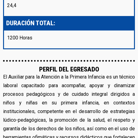
24,4
DURACIÓN TOTAL:
1200 Horas
PERFIL DEL EGRESADO
El Auxiliar para la Atención a la Primera Infancia es un técnico
laboral capacitado para acompañar, apoyar y dinamizar
procesos pedagógicos y de cuidado integral dirigidos a
niños y niñas en su primera infancia, en contextos
institucionales, competente en el desarrollo de estrategias
lúdico-pedagógicas, la promoción de la salud, el respeto y
garantía de los derechos de los niños, así como en el uso de
herramientas ofimáticas y recursos didácticos que fortalecen