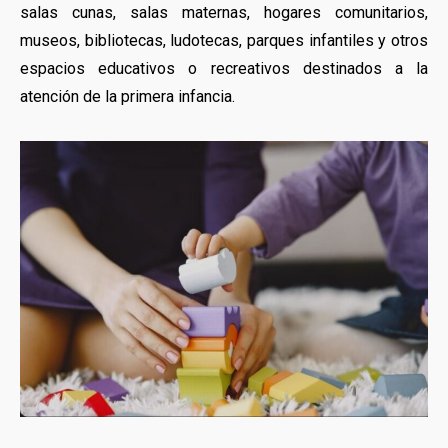
salas cunas, salas maternas, hogares comunitarios,
museos, bibliotecas, ludotecas, parques infantiles y otros
espacios educativos o recreativos destinados a la
atención de la primera infancia.