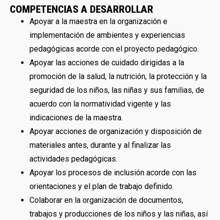
COMPETENCIAS A DESARROLLAR
Apoyar a la maestra en la organización e
implementación de ambientes y experiencias
pedagógicas acorde con el proyecto pedagógico.
Apoyar las acciones de cuidado dirigidas a la
promoción de la salud, la nutrición, la protección y la
seguridad de los niños, las niñas y sus familias, de
acuerdo con la normatividad vigente y las
indicaciones de la maestra.
Apoyar acciones de organización y disposición de
materiales antes, durante y al finalizar las
actividades pedagógicas.
Apoyar los procesos de inclusión acorde con las
orientaciones y el plan de trabajo definido.
Colaborar en la organización de documentos,
trabajos y producciones de los niños y las niñas, así