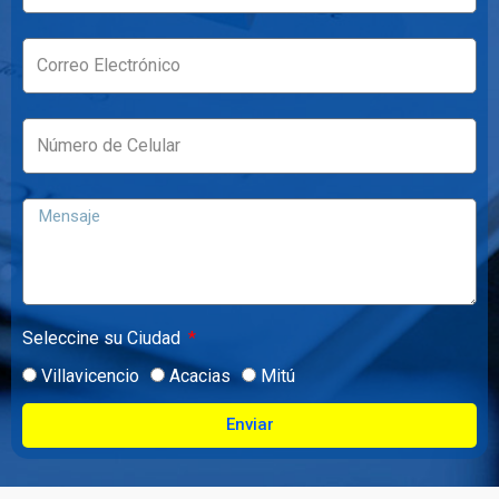
Seleccine su Ciudad
Villavicencio
Acacias
Mitú
Enviar