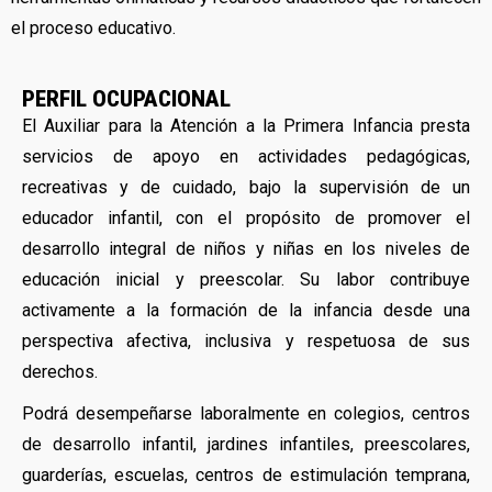
el proceso educativo.
PERFIL OCUPACIONAL
El Auxiliar para la Atención a la Primera Infancia presta
servicios de apoyo en actividades pedagógicas,
recreativas y de cuidado, bajo la supervisión de un
educador infantil, con el propósito de promover el
desarrollo integral de niños y niñas en los niveles de
educación inicial y preescolar. Su labor contribuye
activamente a la formación de la infancia desde una
perspectiva afectiva, inclusiva y respetuosa de sus
derechos.
Podrá desempeñarse laboralmente en colegios, centros
de desarrollo infantil, jardines infantiles, preescolares,
guarderías, escuelas, centros de estimulación temprana,