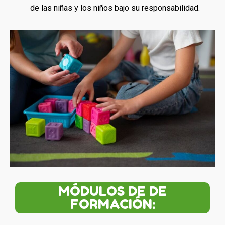
de las niñas y los niños bajo su responsabilidad.
MÓDULOS DE DE
FORMACIÓN: