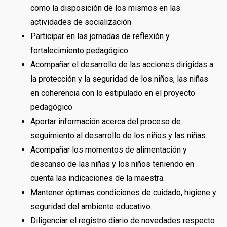
como la disposición de los mismos en las
actividades de socialización
Participar en las jornadas de reflexión y
fortalecimiento pedagógico.
Acompañar el desarrollo de las acciones dirigidas a
la protección y la seguridad de los niños, las niñas
en coherencia con lo estipulado en el proyecto
pedagógico
Aportar información acerca del proceso de
seguimiento al desarrollo de los niños y las niñas.
Acompañar los momentos de alimentación y
descanso de las niñas y los niños teniendo en
cuenta las indicaciones de la maestra.
Mantener óptimas condiciones de cuidado, higiene y
seguridad del ambiente educativo.
Diligenciar el registro diario de novedades respecto