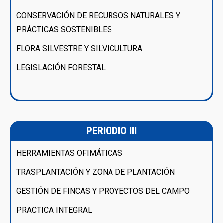
CONSERVACIÓN DE RECURSOS NATURALES Y
PRÁCTICAS SOSTENIBLES
FLORA SILVESTRE Y SILVICULTURA
LEGISLACIÓN FORESTAL
PERIODIO III
HERRAMIENTAS OFIMÁTICAS
TRASPLANTACIÓN Y ZONA DE PLANTACIÓN
GESTIÓN DE FINCAS Y PROYECTOS DEL CAMPO
PRACTICA INTEGRAL