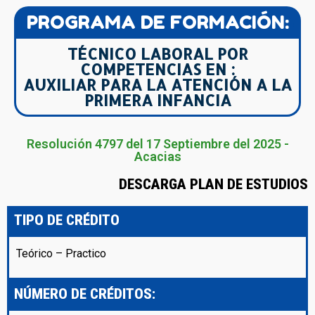
PROGRAMA DE FORMACIÓN:
TÉCNICO LABORAL POR
COMPETENCIAS EN :
AUXILIAR PARA LA ATENCIÓN A LA
PRIMERA INFANCIA
Resolución 4797 del 17 Septiembre del 2025 -
Acacias
DESCARGA PLAN DE ESTUDIOS
TIPO DE CRÉDITO
Teórico – Practico
NÚMERO DE CRÉDITOS: