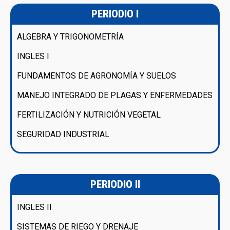
PERIODIO I
ALGEBRA Y TRIGONOMETRÍA
INGLES I
FUNDAMENTOS DE AGRONOMÍA Y SUELOS
MANEJO INTEGRADO DE PLAGAS Y ENFERMEDADES
FERTILIZACIÓN Y NUTRICIÓN VEGETAL
SEGURIDAD INDUSTRIAL
PERIODIO II
INGLES II
SISTEMAS DE RIEGO Y DRENAJE