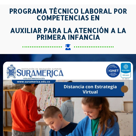
PROGRAMA TÉCNICO LABORAL POR
COMPETENCIAS EN
AUXILIAR PARA LA ATENCIÓN A LA
PRIMERA INFANCIA