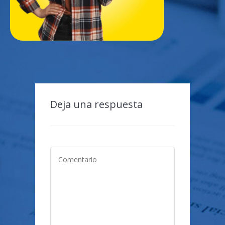
Deja una respuesta