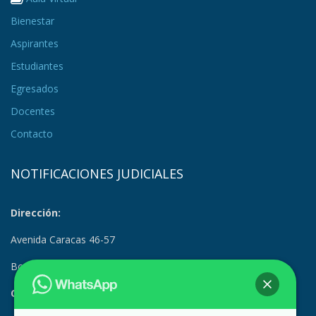
Bienestar
Aspirantes
Estudiantes
Egresados
Docentes
Contacto
NOTIFICACIONES JUDICIALES
Dirección:
Avenida Caracas 46-57
Bogotá, Colombia
Correo Electrónico: