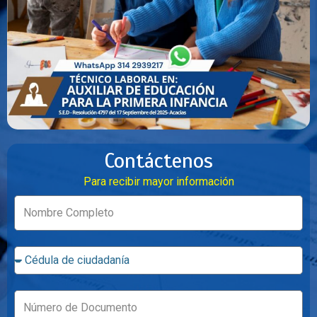
Contáctenos
Para recibir mayor información