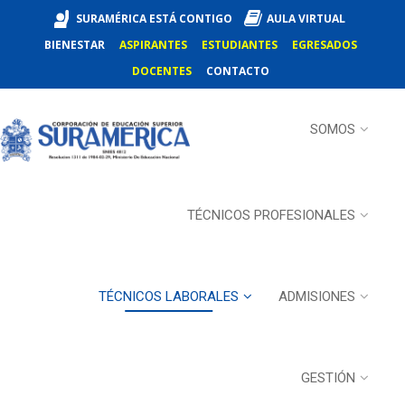
SURAMÉRICA ESTÁ CONTIGO
AULA VIRTUAL
BIENESTAR
ASPIRANTES
ESTUDIANTES
EGRESADOS
DOCENTES
CONTACTO
SOMOS
TÉCNICOS PROFESIONALES
TÉCNICOS LABORALES
ADMISIONES
GESTIÓN