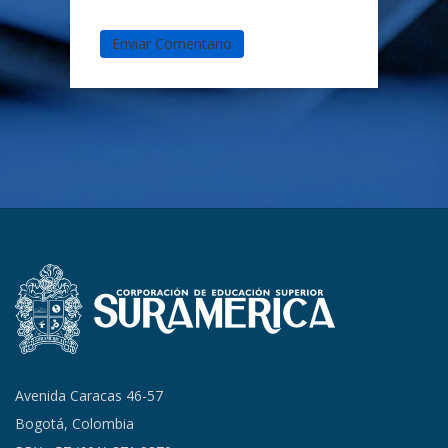
Avenida Caracas 46-57
Bogotá, Colombia