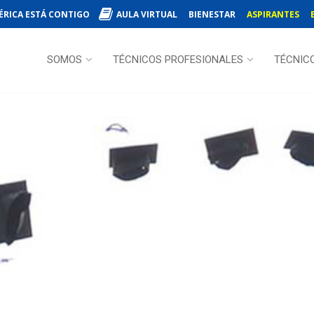
ÉRICA ESTÁ CONTIGO
AULA VIRTUAL
BIENESTAR
ASPIRANTES
SOMOS
TÉCNICOS PROFESIONALES
TÉCNIC