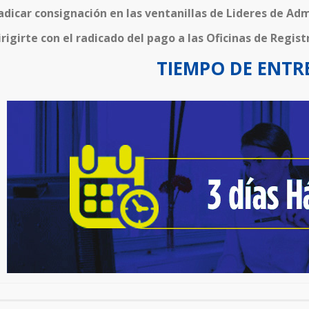
adicar consignación en las ventanillas de Lideres de Adm
irigirte con el radicado del pago a las Oficinas de Regist
TIEMPO DE ENTR