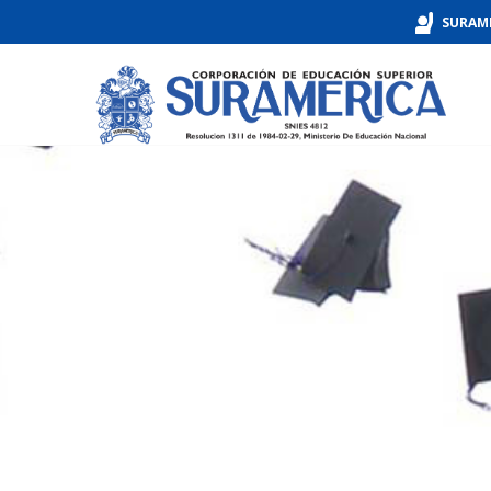
SURAM