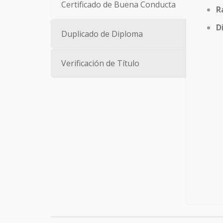
Certificado de Buena Conducta
R
D
Duplicado de Diploma
Verificación de Título