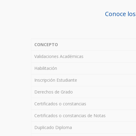
Conoce los
CONCEPTO
Validaciones Académicas
Habilitación
Inscripción Estudiante
Derechos de Grado
Certificados o constancias
Certificados o constancias de Notas
Duplicado Diploma