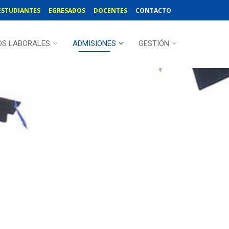
ESTUDIANTES
EGRESADOS
DOCENTES
CONTACTO
OS LABORALES
ADMISIONES
GESTIÓN