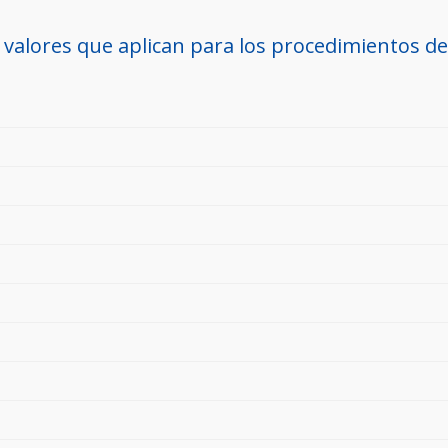
 valores que aplican para los procedimientos d