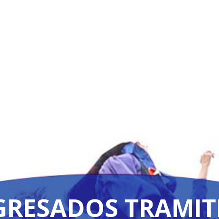
GRESADOS TRAMIT