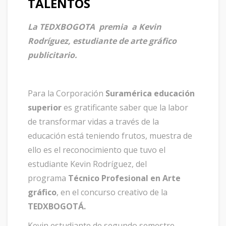
TALENTOS
La TEDXBOGOTA premia a Kevin
Rodríguez, estudiante de arte gráfico
publicitario.
Para la Corporación
Suramérica
educación
superior
es gratificante saber que la labor
de transformar vidas a través de la
educación está teniendo frutos, muestra de
ello es el reconocimiento que tuvo el
estudiante Kevin Rodríguez, del
programa
Técnico Profesional en Arte
gráfico
, en el concurso creativo de la
TEDXBOGOTÁ.
Kevin estudiante de segundo semestre,