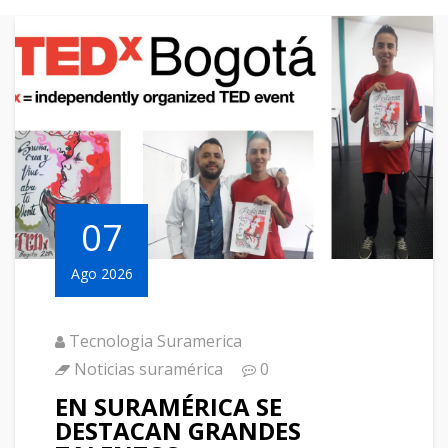
07
Ago 2026
Tecnologia Suramerica
Noticias suramérica
0
EN SURAMÉRICA SE
DESTACAN GRANDES