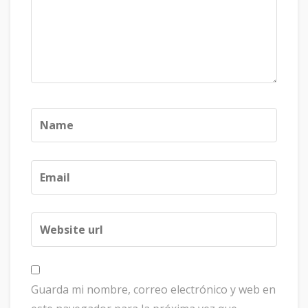
Guarda mi nombre, correo electrónico y web en