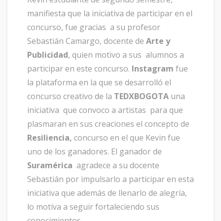
manifiesta que la iniciativa de participar en el
concurso, fue gracias a su profesor
Sebastián Camargo, docente de
Arte y
Publicidad
, quien motivo a sus alumnos a
participar en este concurso.
Instagram
fue
la plataforma en la que se desarrolló el
concurso creativo de la
TEDXBOGOTA
una
iniciativa que convoco a artistas para que
plasmaran en sus creaciones el concepto de
Resiliencia,
concurso en el que Kevin fue
uno de los ganadores. El ganador de
Suramérica
agradece a su docente
Sebastián por impulsarlo a participar en esta
iniciativa que además de llenarlo de alegría,
lo motiva a seguir fortaleciendo sus
conocimientos.