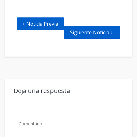
Noticia Previa
Siguiente Noticia
Deja una respuesta