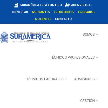
SURAMÉRICA ESTÁ CONTIGO
AULA VIRTUAL
BIENESTAR
ASPIRANTES
ESTUDIANTES
EGRESADOS
DOCENTES
CONTACTO
SOMOS
TÉCNICOS PROFESIONALES
TÉCNICOS LABORALES
ADMISIONES
GESTIÓN