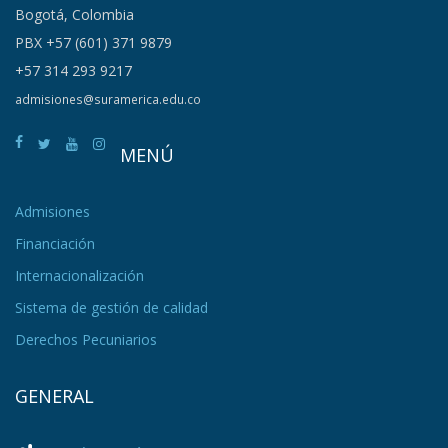
Bogotá, Colombia
PBX +57 (601) 371 9879
+57 314 293 9217
admisiones@suramerica.edu.co
MENÚ
Admisiones
Financiación
Internacionalización
Sistema de gestión de calidad
Derechos Pecuniarios
GENERAL