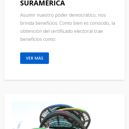
SURAMÉRICA
Asumir nuestro poder democrático, nos
brinda beneficios. Como bien es conocido, la
obtención del certificado electoral trae
beneficios como:
VER MÁS