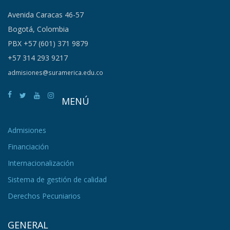
Avenida Caracas 46-57
Bogotá, Colombia
PBX +57 (601) 371 9879
+57 314 293 9217
admisiones@suramerica.edu.co
MENÚ
Admisiones
Financiación
Internacionalización
Sistema de gestión de calidad
Derechos Pecuniarios
GENERAL