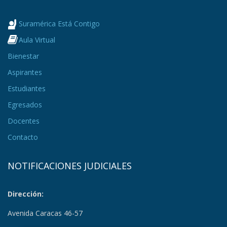
Suramérica Está Contigo
Aula Virtual
Bienestar
Aspirantes
Estudiantes
Egresados
Docentes
Contacto
NOTIFICACIONES JUDICIALES
Dirección:
Avenida Caracas 46-57