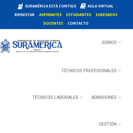
SURAMÉRICA ESTÁ CONTIGO
AULA VIRTUAL
BIENESTAR
ASPIRANTES
ESTUDIANTES
EGRESADOS
DOCENTES
CONTACTO
SOMOS
TÉCNICOS PROFESIONALES
TÉCNICOS LABORALES
ADMISIONES
GESTIÓN