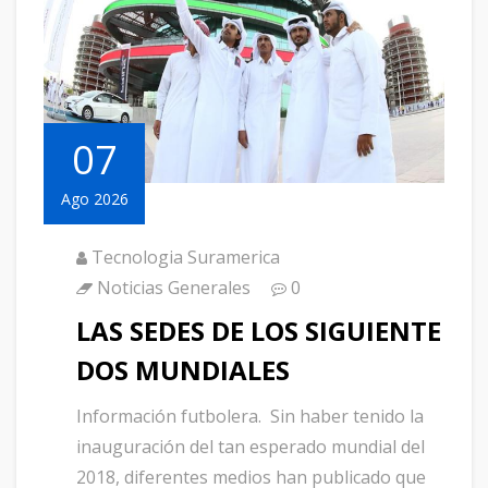
07
Ago 2026
Tecnologia Suramerica
Noticias Generales
0
LAS SEDES DE LOS SIGUIENTE
DOS MUNDIALES
Información futbolera. Sin haber tenido la
inauguración del tan esperado mundial del
2018, diferentes medios han publicado que