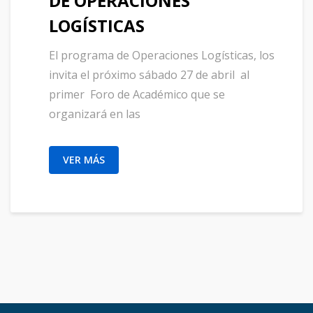
DE OPERACIONES
LOGÍSTICAS
El programa de Operaciones Logísticas, los
invita el próximo sábado 27 de abril al
primer Foro de Académico que se
organizará en las
VER MÁS