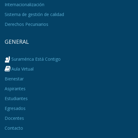
Internacionalización
Sistema de gestión de calidad
Derechos Pecuniarios
GENERAL
Suramérica Está Contigo
Aula Virtual
Bienestar
Aspirantes
Estudiantes
Egresados
Docentes
Contacto