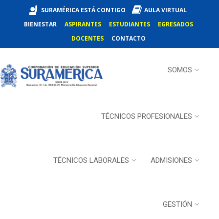
SURAMÉRICA ESTÁ CONTIGO
AULA VIRTUAL
BIENESTAR
ASPIRANTES
ESTUDIANTES
EGRESADOS
DOCENTES
CONTACTO
SOMOS
TÉCNICOS PROFESIONALES
TÉCNICOS LABORALES
ADMISIONES
GESTIÓN