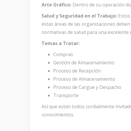
Arte Gráfico:
Dentro de su operación dia
Salud y Seguridad en el Trabajo:
Estos 
éstas áreas de las organizaciones deben 
normativas de salud para una excelente 
Temas a Tratar:
Compras
Gestión de Almacenamiento
Proceso de Recepción
Proceso de Almacenamiento
Proceso de Cargue y Despacho
Transporte
Así que están todos cordialmente invitados
conocimientos.