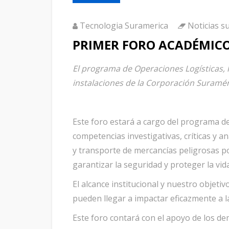
Tecnologia Suramerica
Noticias s
PRIMER FORO ACADÉMICO
El programa de Operaciones Logísticas, 
instalaciones de la Corporación Suraméri
Este foro estará a cargo del programa de
competencias investigativas, críticas y a
y transporte de mercancías peligrosas por
garantizar la seguridad y proteger la vid
El alcance institucional y nuestro objeti
pueden llegar a impactar eficazmente a 
Este foro contará con el apoyo de los 