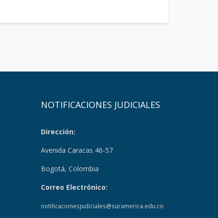
NOTIFICACIONES JUDICIALES
Dirección:
Avenida Caracas 46-57
Bogotá, Colombia
Correo Electrónico:
notificacionesjudiciales@suramerica.edu.co