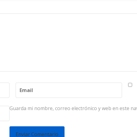
Guarda mi nombre, correo electrónico y web en este n