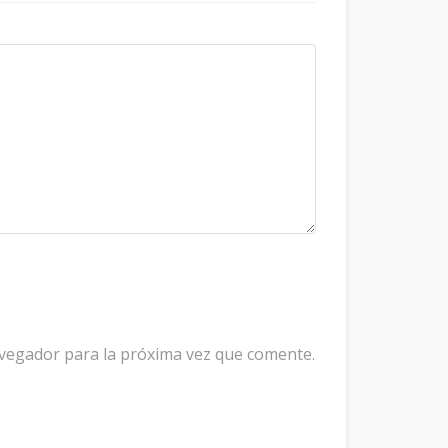
avegador para la próxima vez que comente.