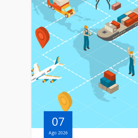
07
Ago 2026