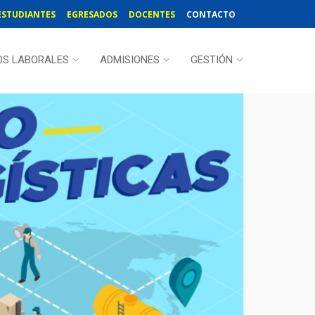
ESTUDIANTES
EGRESADOS
DOCENTES
CONTACTO
OS LABORALES
ADMISIONES
GESTIÓN