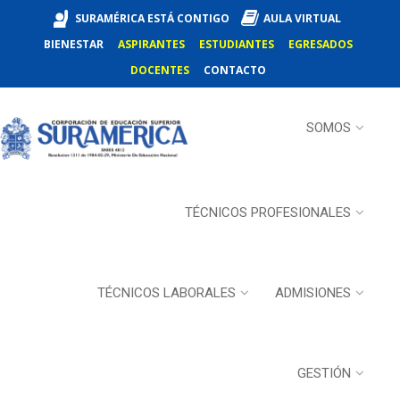
SURAMÉRICA ESTÁ CONTIGO
AULA VIRTUAL
BIENESTAR
ASPIRANTES
ESTUDIANTES
EGRESADOS
DOCENTES
CONTACTO
SOMOS
TÉCNICOS PROFESIONALES
TÉCNICOS LABORALES
ADMISIONES
GESTIÓN