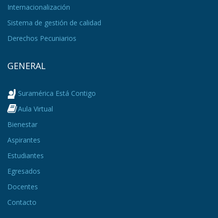
Internacionalización
Sistema de gestión de calidad
Derechos Pecuniarios
GENERAL
Suramérica Está Contigo
Aula Virtual
Bienestar
Aspirantes
Estudiantes
Egresados
Docentes
Contacto