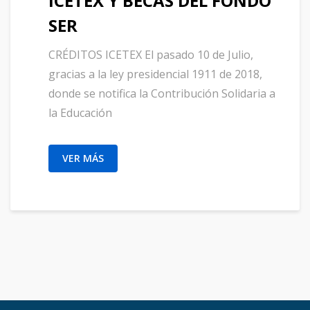
ICETEX Y BECAS DEL FONDO
SER
CRÉDITOS ICETEX El pasado 10 de Julio,
gracias a la ley presidencial 1911 de 2018,
donde se notifica la Contribución Solidaria a
la Educación
VER MÁS