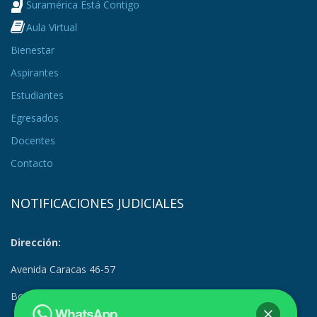
Suramérica Está Contigo
Aula Virtual
Bienestar
Aspirantes
Estudiantes
Egresados
Docentes
Contacto
NOTIFICACIONES JUDICIALES
Dirección:
Avenida Caracas 46-57
Bogotá, Colombia