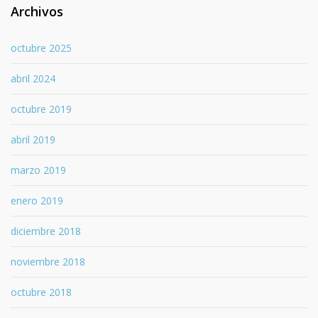
Archivos
octubre 2025
abril 2024
octubre 2019
abril 2019
marzo 2019
enero 2019
diciembre 2018
noviembre 2018
octubre 2018