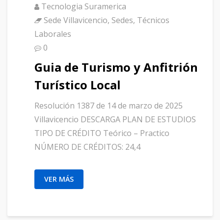
Tecnologia Suramerica
Sede Villavicencio
,
Sedes
,
Técnicos
Laborales
0
Guia de Turismo y Anfitrión
Turístico Local
Resolución 1387 de 14 de marzo de 2025
Villavicencio DESCARGA PLAN DE ESTUDIOS
TIPO DE CRÉDITO Teórico – Practico
NÚMERO DE CRÉDITOS: 24,4
VER MÁS