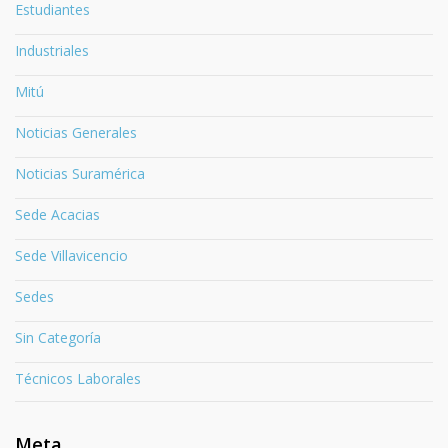
Estudiantes
Industriales
Mitú
Noticias Generales
Noticias Suramérica
Sede Acacias
Sede Villavicencio
Sedes
Sin Categoría
Técnicos Laborales
Meta