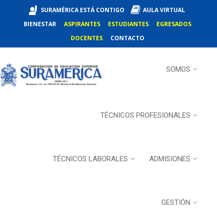
SURAMÉRICA ESTÁ CONTIGO
AULA VIRTUAL
BIENESTAR
ASPIRANTES
ESTUDIANTES
EGRESADOS
DOCENTES
CONTACTO
SOMOS
TÉCNICOS PROFESIONALES
TÉCNICOS LABORALES
ADMISIONES
GESTIÓN