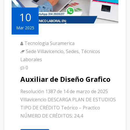
10
Mar 2025
Tecnologia Suramerica
Sede Villavicencio
,
Sedes
,
Técnicos
Laborales
0
Auxiliar de Diseño Grafico
Resolución 1387 de 14 de marzo de 2025
Villavicencio DESCARGA PLAN DE ESTUDIOS
TIPO DE CRÉDITO Teórico – Practico
NÚMERO DE CRÉDITOS: 24,4