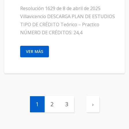
Resolución 1629 de 8 de abril de 2025
Villavicencio DESCARGA PLAN DE ESTUDIOS
TIPO DE CRÉDITO Teórico – Practico
NÚMERO DE CRÉDITOS: 24,4
VER MÁS
1
2
3