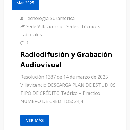
Mar 2025
Tecnologia Suramerica
Sede Villavicencio
,
Sedes
,
Técnicos
Laborales
0
Radiodifusión y Grabación
Audiovisual
Resolución 1387 de 14 de marzo de 2025
Villavicencio DESCARGA PLAN DE ESTUDIOS
TIPO DE CRÉDITO Teórico – Practico
NÚMERO DE CRÉDITOS: 24,4
VER MÁS