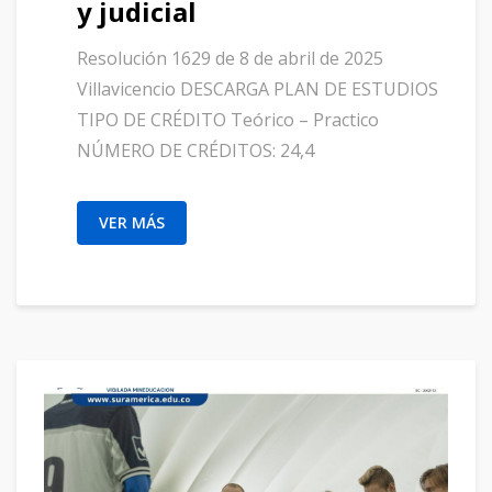
y judicial
Resolución 1629 de 8 de abril de 2025
Villavicencio DESCARGA PLAN DE ESTUDIOS
TIPO DE CRÉDITO Teórico – Practico
NÚMERO DE CRÉDITOS: 24,4
VER MÁS