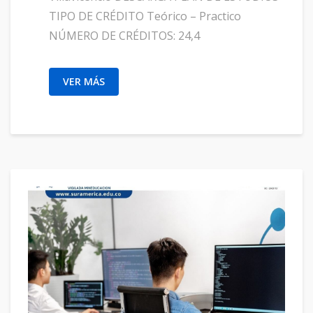
TIPO DE CRÉDITO Teórico – Practico
NÚMERO DE CRÉDITOS: 24,4
VER MÁS