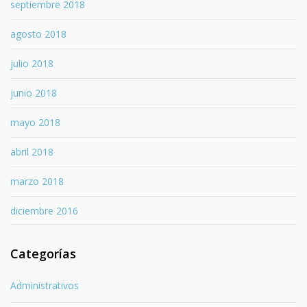
septiembre 2018
agosto 2018
julio 2018
junio 2018
mayo 2018
abril 2018
marzo 2018
diciembre 2016
Categorías
Administrativos