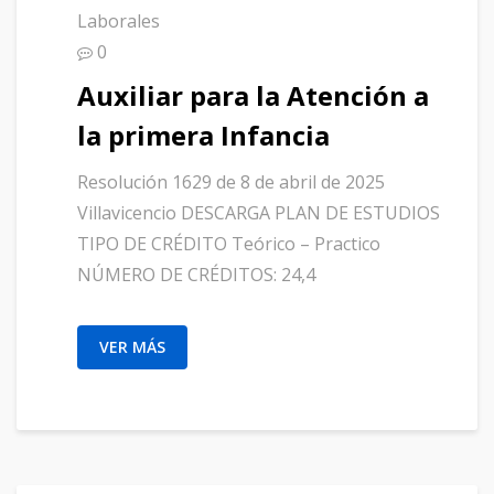
Laborales
0
Auxiliar para la Atención a
la primera Infancia
Resolución 1629 de 8 de abril de 2025
Villavicencio DESCARGA PLAN DE ESTUDIOS
TIPO DE CRÉDITO Teórico – Practico
NÚMERO DE CRÉDITOS: 24,4
VER MÁS