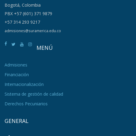
Bogotá, Colombia
PBX +57 (601) 371 9879
+57 314 293 9217
admisiones@suramerica.edu.co
MENÚ
Admisiones
Financiación
Internacionalización
Sistema de gestión de calidad
Derechos Pecuniarios
GENERAL