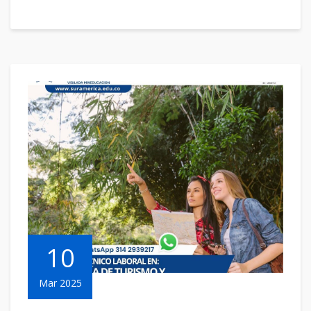
10
Mar 2025