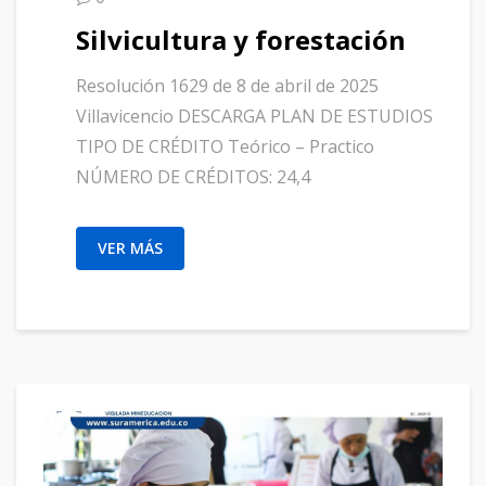
Silvicultura y forestación
Resolución 1629 de 8 de abril de 2025
Villavicencio DESCARGA PLAN DE ESTUDIOS
TIPO DE CRÉDITO Teórico – Practico
NÚMERO DE CRÉDITOS: 24,4
VER MÁS