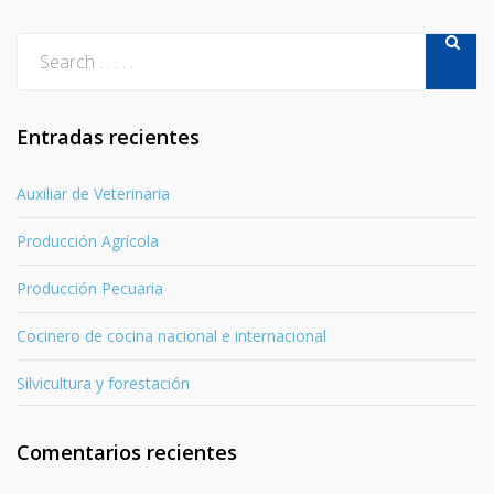
Entradas recientes
Auxiliar de Veterinaria
Producción Agrícola
Producción Pecuaria
Cocinero de cocina nacional e internacional
Silvicultura y forestación
Comentarios recientes