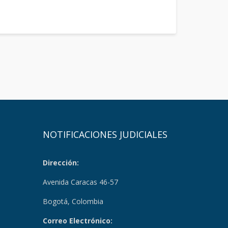
NOTIFICACIONES JUDICIALES
Dirección:
Avenida Caracas 46-57
Bogotá, Colombia
Correo Electrónico: