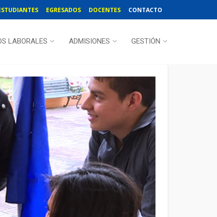
ESTUDIANTES
EGRESADOS
DOCENTES
CONTACTO
OS LABORALES
ADMISIONES
GESTIÓN