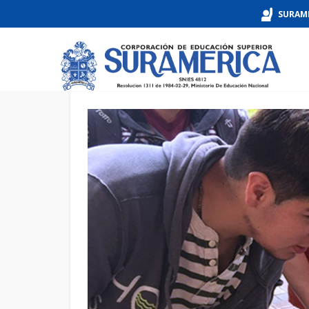
SURAM