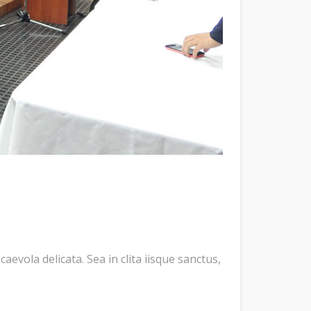
evola delicata. Sea in clita iisque sanctus,