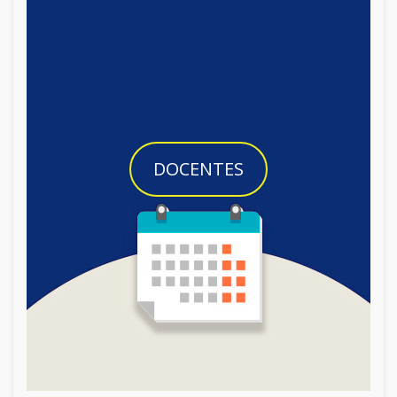
DOCENTES