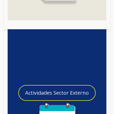
Actividades Sector Externo