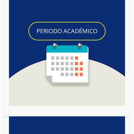
PERIODO ACADÉMICO