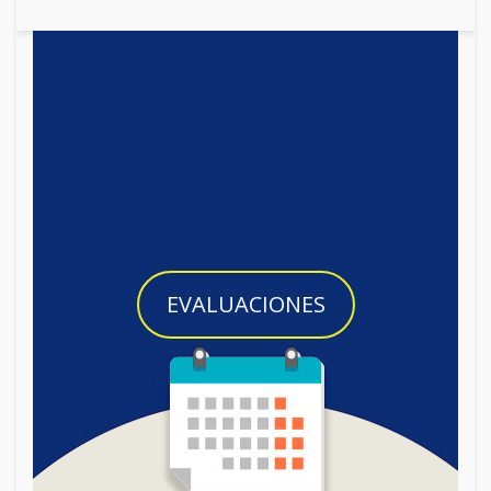
EVALUACIONES