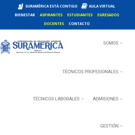
SURAMÉRICA ESTÁ CONTIGO
AULA VIRTUAL
BIENESTAR
ASPIRANTES
ESTUDIANTES
EGRESADOS
DOCENTES
CONTACTO
SOMOS
TÉCNICOS PROFESIONALES
TÉCNICOS LABORALES
ADMISIONES
GESTIÓN