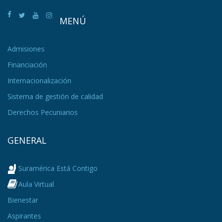
MENÚ
Admisiones
Financiación
Internacionalización
Sistema de gestión de calidad
Derechos Pecuniarios
GENERAL
Suramérica Está Contigo
Aula Virtual
Bienestar
Aspirantes