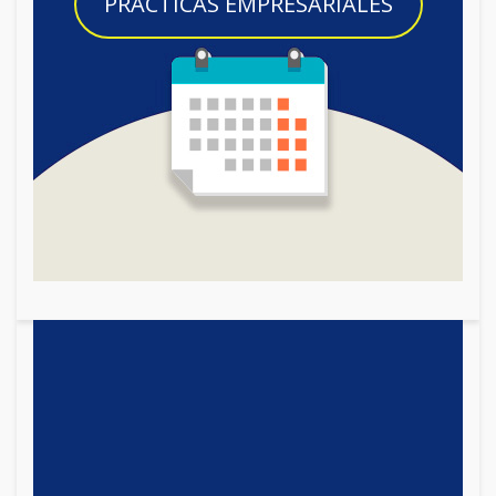
PRACTICAS EMPRESARIALES