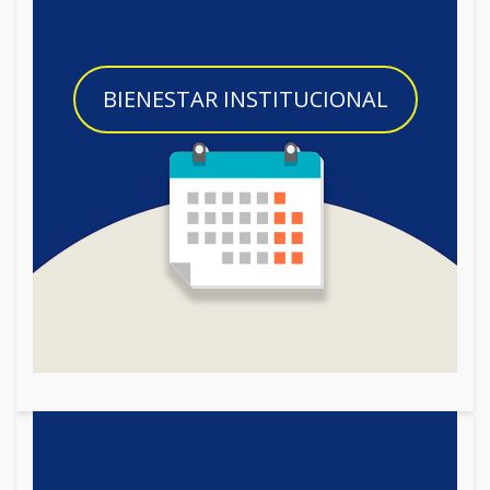
BIENESTAR INSTITUCIONAL