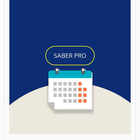
SABER PRO