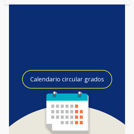
Calendario circular grados