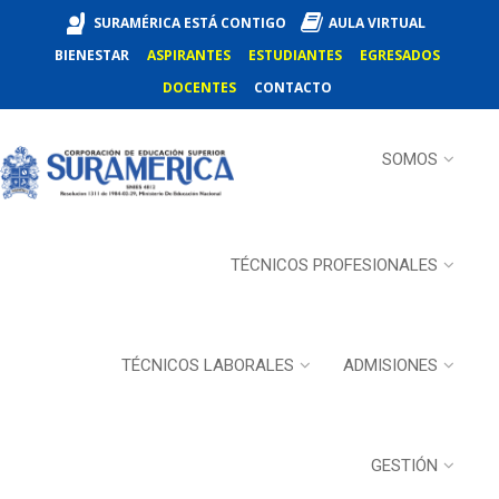
SURAMÉRICA ESTÁ CONTIGO
AULA VIRTUAL
BIENESTAR
ASPIRANTES
ESTUDIANTES
EGRESADOS
DOCENTES
CONTACTO
SOMOS
TÉCNICOS PROFESIONALES
TÉCNICOS LABORALES
ADMISIONES
GESTIÓN