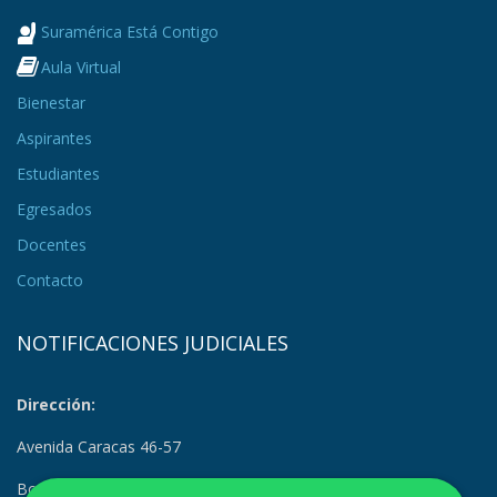
Suramérica Está Contigo
Aula Virtual
Bienestar
Aspirantes
Estudiantes
Egresados
Docentes
Contacto
NOTIFICACIONES JUDICIALES
Dirección:
Avenida Caracas 46-57
Bogotá, Colombia