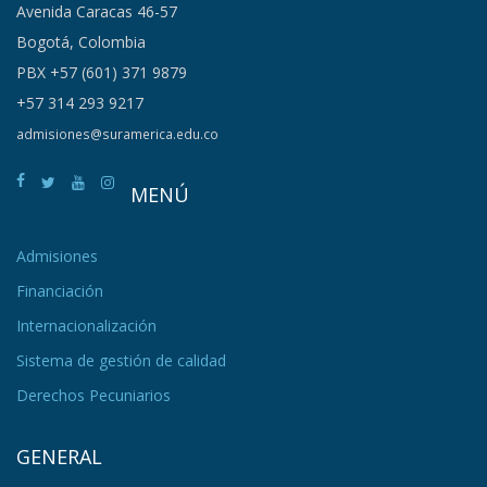
Avenida Caracas 46-57
Bogotá, Colombia
PBX +57 (601) 371 9879
+57 314 293 9217
admisiones@suramerica.edu.co
MENÚ
Admisiones
Financiación
Internacionalización
Sistema de gestión de calidad
Derechos Pecuniarios
GENERAL