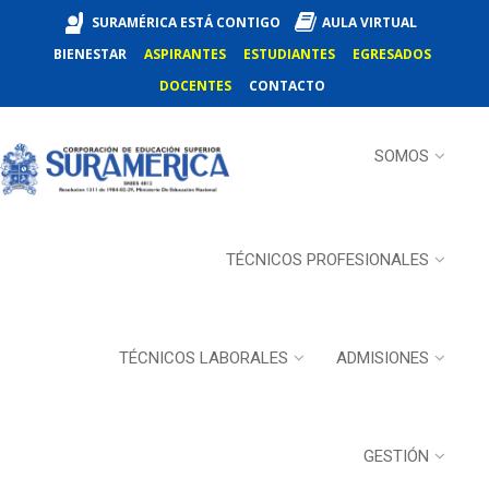
SURAMÉRICA ESTÁ CONTIGO
AULA VIRTUAL
BIENESTAR
ASPIRANTES
ESTUDIANTES
EGRESADOS
DOCENTES
CONTACTO
SOMOS
TÉCNICOS PROFESIONALES
TÉCNICOS LABORALES
ADMISIONES
GESTIÓN