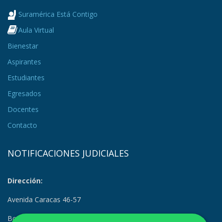
Suramérica Está Contigo
Aula Virtual
Bienestar
Aspirantes
Estudiantes
Egresados
Docentes
Contacto
NOTIFICACIONES JUDICIALES
Dirección:
Avenida Caracas 46-57
Bogotá, Colombia