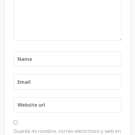
Guarda mi nombre, correo electrónico y web en