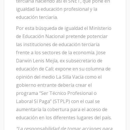
terciaria naciendo así el SNET, que pone en
igualdad la educación profesional y la
educación terciaria.
Por esta búsqueda de igualdad el Ministerio
de Educación Nacional pretende potenciar
las instituciones de educación terciaria
frente a los sectores de la economía. Jose
Darwin Lenis Mejía, ex subsecretario de
educación de Cali; expone en su columna de
opinión del medio La Silla Vacía como el
gobierno entrante debería crear el
programa “Ser Técnico Profesional o
Laboral Sí Paga” (STPLP) con el cual se
aumentaría la cobertura para el acceso de
educación en los diferentes lugares del país.
“La responsabilidad de tomar acciones para