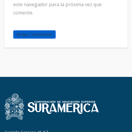
este navegador para la próxima vez que
comente.