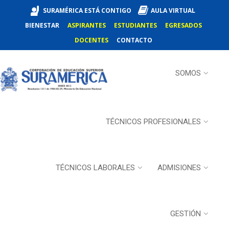
SURAMÉRICA ESTÁ CONTIGO
AULA VIRTUAL
BIENESTAR
ASPIRANTES
ESTUDIANTES
EGRESADOS
DOCENTES
CONTACTO
SOMOS
TÉCNICOS PROFESIONALES
TÉCNICOS LABORALES
ADMISIONES
GESTIÓN