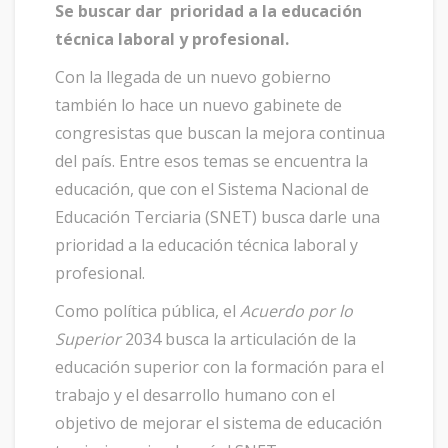
Se buscar dar prioridad a la educación
técnica laboral y profesional.
Con la llegada de un nuevo gobierno
también lo hace un nuevo gabinete de
congresistas que buscan la mejora continua
del país. Entre esos temas se encuentra la
educación, que con el Sistema Nacional de
Educación Terciaria (SNET) busca darle una
prioridad a la educación técnica laboral y
profesional.
Como política pública, el
Acuerdo por lo
Superior
2034 busca la articulación de la
educación superior con la formación para el
trabajo y el desarrollo humano con el
objetivo de mejorar el sistema de educación