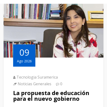
09
Ago 2026
Tecnologia Suramerica
Noticias Generales
0
La propuesta de educación
para el nuevo gobierno