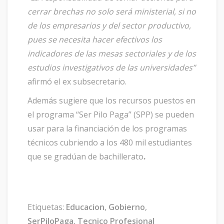
cerrar brechas no solo será ministerial, si no
de los empresarios y del sector productivo,
pues se necesita hacer efectivos los
indicadores de las mesas sectoriales y de los
estudios investigativos de las universidades”
afirmó el ex subsecretario.
Además sugiere que los recursos puestos en
el programa “Ser Pilo Paga” (SPP) se pueden
usar para la financiación de los programas
técnicos cubriendo a los 480 mil estudiantes
que se gradúan de bachillerato
.
Etiquetas:
Educacion
,
Gobierno
,
SerPiloPaga
,
Tecnico Profesional