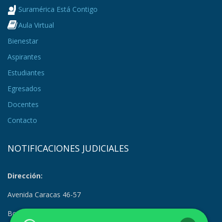
Suramérica Está Contigo
Aula Virtual
Bienestar
Aspirantes
Estudiantes
Egresados
Docentes
Contacto
NOTIFICACIONES JUDICIALES
Dirección:
Avenida Caracas 46-57
Bogotá, Colombia