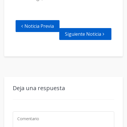
Noticia Previa
Siguiente Noticia
Deja una respuesta