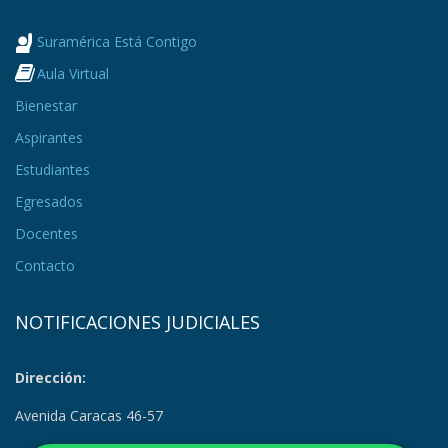
Suramérica Está Contigo
Aula Virtual
Bienestar
Aspirantes
Estudiantes
Egresados
Docentes
Contacto
NOTIFICACIONES JUDICIALES
Dirección:
Avenida Caracas 46-57