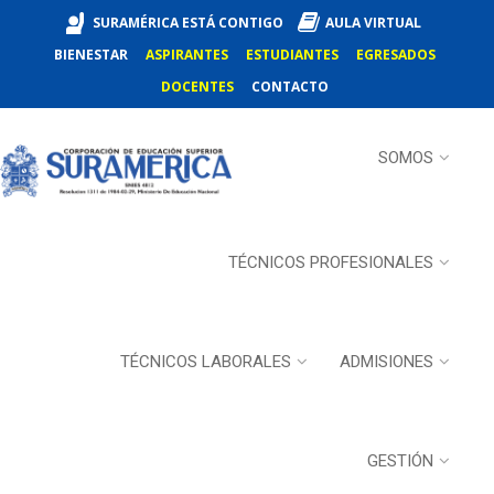
SURAMÉRICA ESTÁ CONTIGO
AULA VIRTUAL
BIENESTAR
ASPIRANTES
ESTUDIANTES
EGRESADOS
DOCENTES
CONTACTO
SOMOS
TÉCNICOS PROFESIONALES
TÉCNICOS LABORALES
ADMISIONES
GESTIÓN