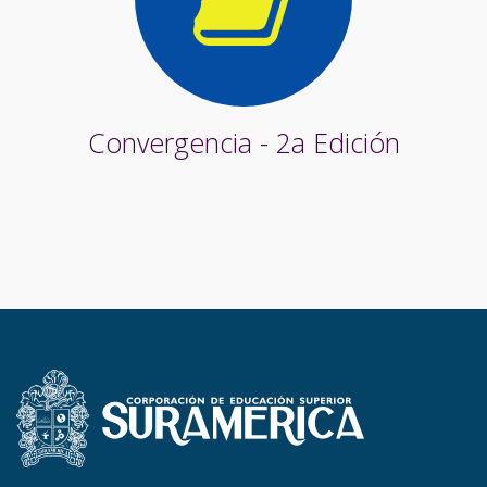
Convergencia - 2a Edición