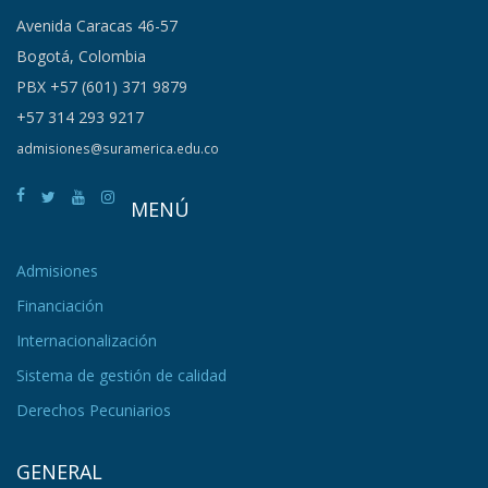
Avenida Caracas 46-57
Bogotá, Colombia
PBX +57 (601) 371 9879
+57 314 293 9217
admisiones@suramerica.edu.co
MENÚ
Admisiones
Financiación
Internacionalización
Sistema de gestión de calidad
Derechos Pecuniarios
GENERAL