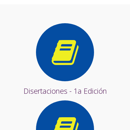
Disertaciones - 1a Edición