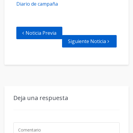
Diario de campaña
Noticia Previa
Siguiente Noticia
Deja una respuesta