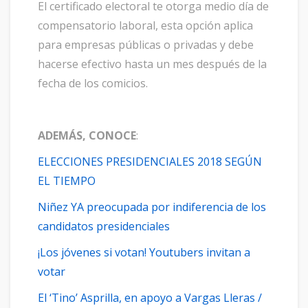
El certificado electoral te otorga medio día de
compensatorio laboral, esta opción aplica
para empresas públicas o privadas y debe
hacerse efectivo hasta un mes después de la
fecha de los comicios.
ADEMÁS, CONOCE
:
ELECCIONES PRESIDENCIALES 2018 SEGÚN
EL TIEMPO
Niñez YA preocupada por indiferencia de los
candidatos presidenciales
¡Los jóvenes si votan! Youtubers invitan a
votar
El ‘Tino’ Asprilla, en apoyo a Vargas Lleras /