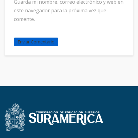
Guarda mi nombre, correo electrónico y web en
este navegador para la próxima vez que
comente.