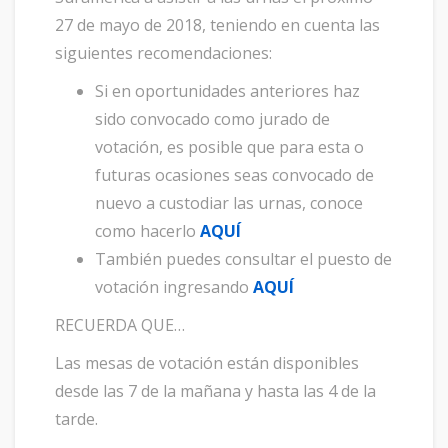
27 de mayo de 2018, teniendo en cuenta las
siguientes recomendaciones:
Si en oportunidades anteriores haz
sido convocado como jurado de
votación, es posible que para esta o
futuras ocasiones seas convocado de
nuevo a custodiar las urnas, conoce
como hacerlo
AQUÍ
También puedes consultar el puesto de
votación ingresando
AQUÍ
RECUERDA QUE…
Las mesas de votación están disponibles
desde las 7 de la mañana y hasta las 4 de la
tarde.