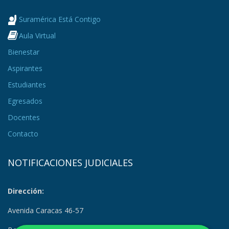
Suramérica Está Contigo
Aula Virtual
Bienestar
Aspirantes
Estudiantes
Egresados
Docentes
Contacto
NOTIFICACIONES JUDICIALES
Dirección:
Avenida Caracas 46-57