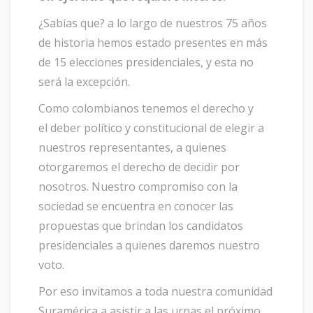
¿Sabías que? a lo largo de nuestros 75 años
de historia hemos estado presentes en más
de 15 elecciones presidenciales, y esta no
será la excepción.
Como colombianos tenemos el derecho y
el
deber político y constitucional de elegir a
nuestros representantes, a quienes
otorgaremos el derecho de decidir por
nosotros. Nuestro compromiso con la
sociedad se encuentra en conocer las
propuestas que brindan los candidatos
presidenciales a quienes daremos nuestro
voto.
Por eso invitamos a toda nuestra comunidad
Suramérica a asistir a las urnas el próximo