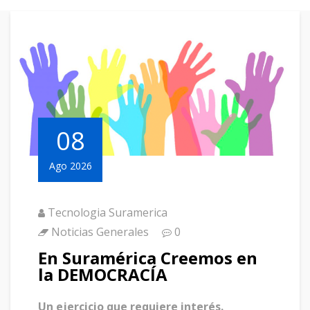
08
Ago 2026
Tecnologia Suramerica
Noticias Generales
0
En Suramérica Creemos en
la DEMOCRACÍA
Un ejercicio que requiere interés.