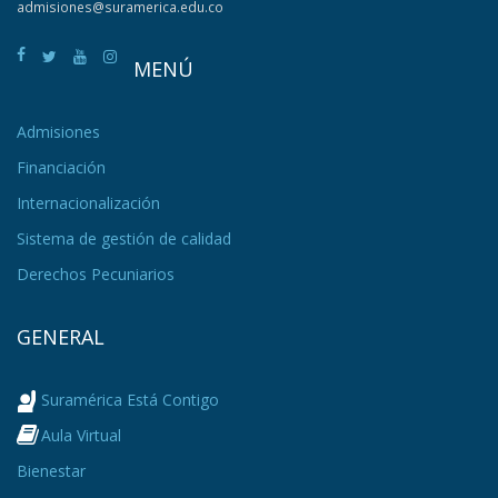
admisiones@suramerica.edu.co
MENÚ
Admisiones
Financiación
Internacionalización
Sistema de gestión de calidad
Derechos Pecuniarios
GENERAL
Suramérica Está Contigo
Aula Virtual
Bienestar