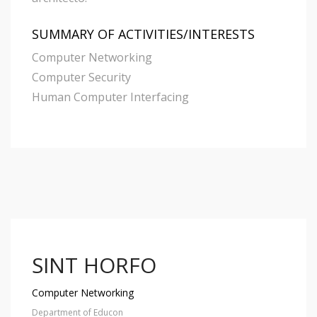
SUMMARY OF ACTIVITIES/INTERESTS
Computer Networking
Computer Security
Human Computer Interfacing
SINT HORFO
Computer Networking
Department of Educon