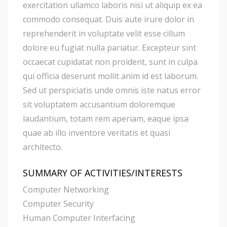
exercitation ullamco laboris nisi ut aliquip ex ea
commodo consequat. Duis aute irure dolor in
reprehenderit in voluptate velit esse cillum
dolore eu fugiat nulla pariatur. Excepteur sint
occaecat cupidatat non proident, sunt in culpa
qui officia deserunt mollit anim id est laborum.
Sed ut perspiciatis unde omnis iste natus error
sit voluptatem accusantium doloremque
laudantium, totam rem aperiam, eaque ipsa
quae ab illo inventore veritatis et quasi
architecto.
SUMMARY OF ACTIVITIES/INTERESTS
Computer Networking
Computer Security
Human Computer Interfacing