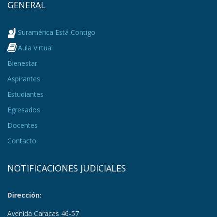
GENERAL
Suramérica Está Contigo
Aula Virtual
Bienestar
Aspirantes
Estudiantes
Egresados
Docentes
Contacto
NOTIFICACIONES JUDICIALES
Dirección:
Avenida Caracas 46-57