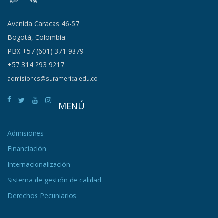
Avenida Caracas 46-57
Bogotá, Colombia
PBX +57 (601) 371 9879
+57 314 293 9217
admisiones@suramerica.edu.co
MENÚ
Admisiones
Financiación
Internacionalización
Sistema de gestión de calidad
Derechos Pecuniarios