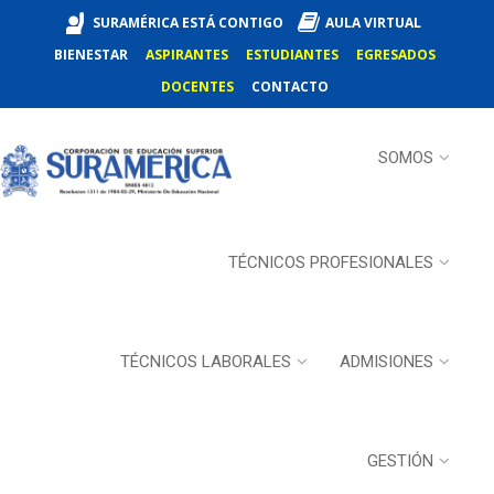
SURAMÉRICA ESTÁ CONTIGO
AULA VIRTUAL
BIENESTAR
ASPIRANTES
ESTUDIANTES
EGRESADOS
DOCENTES
CONTACTO
SOMOS
TÉCNICOS PROFESIONALES
TÉCNICOS LABORALES
ADMISIONES
GESTIÓN