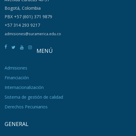
Bogotá, Colombia
PBX +57 (601) 371 9879
+57 314 293 9217
admisiones@suramerica.edu.co
MENÚ
Admisiones
Financiación
Internacionalización
Sistema de gestión de calidad
Derechos Pecuniarios
GENERAL