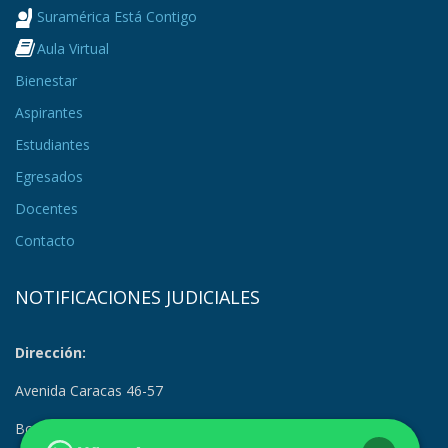
Suramérica Está Contigo
Aula Virtual
Bienestar
Aspirantes
Estudiantes
Egresados
Docentes
Contacto
NOTIFICACIONES JUDICIALES
Dirección:
Avenida Caracas 46-57
Bogotá, Colombia