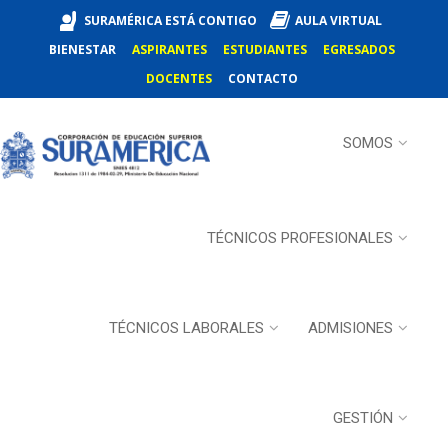
SURAMÉRICA ESTÁ CONTIGO
AULA VIRTUAL
BIENESTAR
ASPIRANTES
ESTUDIANTES
EGRESADOS
DOCENTES
CONTACTO
SOMOS
TÉCNICOS PROFESIONALES
TÉCNICOS LABORALES
ADMISIONES
GESTIÓN