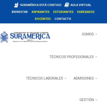
SURAMÉRICA ESTÁ CONTIGO
AULA VIRTUAL
BIENESTAR
ASPIRANTES
ESTUDIANTES
EGRESADOS
DOCENTES
CONTACTO
SOMOS
TÉCNICOS PROFESIONALES
TÉCNICOS LABORALES
ADMISIONES
GESTIÓN