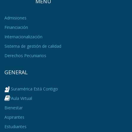
MENÚ
Admisiones
Financiación
Internacionalización
Sistema de gestión de calidad
Derechos Pecuniarios
GENERAL
Suramérica Está Contigo
Aula Virtual
Bienestar
Aspirantes
Estudiantes