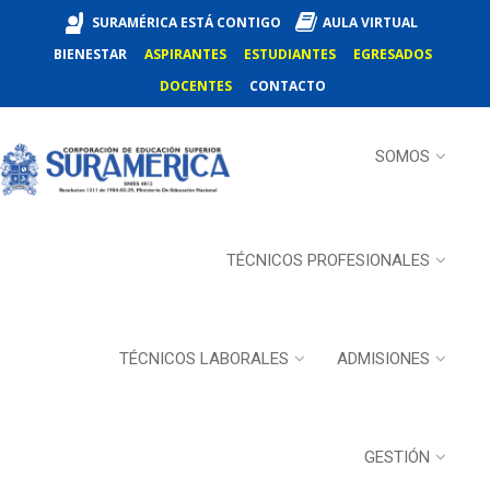
SURAMÉRICA ESTÁ CONTIGO
AULA VIRTUAL
BIENESTAR
ASPIRANTES
ESTUDIANTES
EGRESADOS
DOCENTES
CONTACTO
SOMOS
TÉCNICOS PROFESIONALES
TÉCNICOS LABORALES
ADMISIONES
GESTIÓN