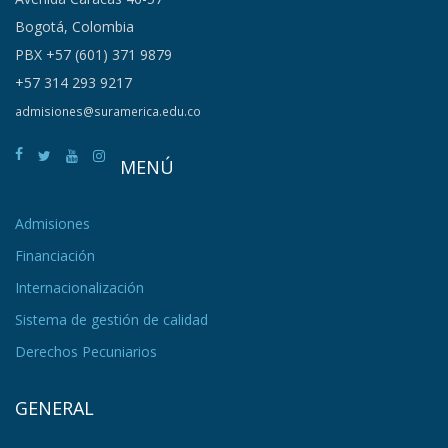
Bogotá, Colombia
PBX +57 (601) 371 9879
+57 314 293 9217
admisiones@suramerica.edu.co
MENÚ
Admisiones
Financiación
Internacionalización
Sistema de gestión de calidad
Derechos Pecuniarios
GENERAL