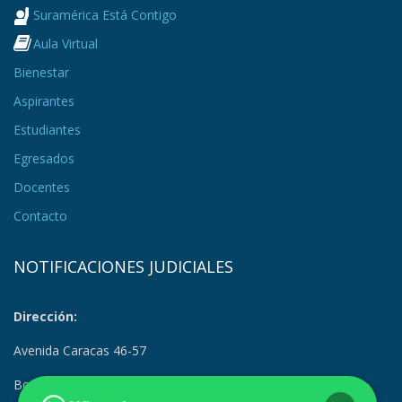
Suramérica Está Contigo
Aula Virtual
Bienestar
Aspirantes
Estudiantes
Egresados
Docentes
Contacto
NOTIFICACIONES JUDICIALES
Dirección:
Avenida Caracas 46-57
Bogotá, Colombia