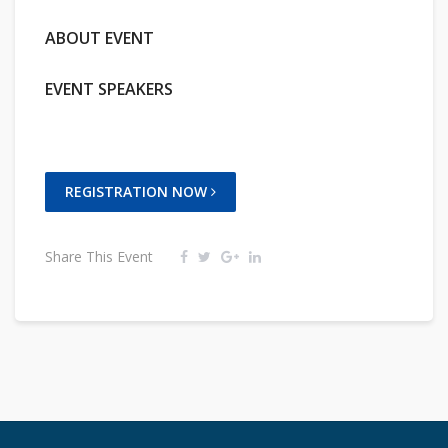
ABOUT EVENT
EVENT SPEAKERS
REGISTRATION NOW
Share This Event