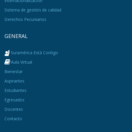
Internacionalización
Sistema de gestión de calidad
Derechos Pecuniarios
GENERAL
Suramérica Está Contigo
Aula Virtual
Bienestar
Aspirantes
Estudiantes
Egresados
Docentes
Contacto