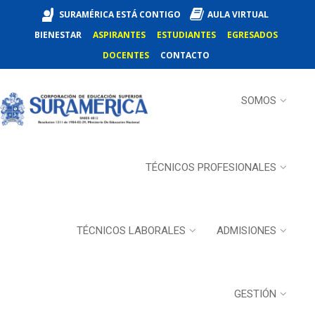
SURAMÉRICA ESTÁ CONTIGO
AULA VIRTUAL
BIENESTAR
ASPIRANTES
ESTUDIANTES
EGRESADOS
DOCENTES
CONTACTO
SOMOS
TÉCNICOS PROFESIONALES
TÉCNICOS LABORALES
ADMISIONES
GESTIÓN