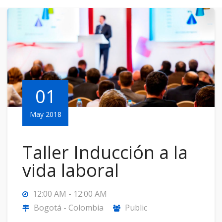
01
May 2018
Taller Inducción a la
vida laboral
12:00 AM - 12:00 AM
Bogotá - Colombia
Public