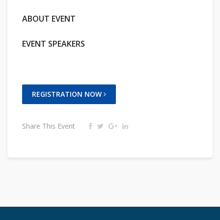
ABOUT EVENT
EVENT SPEAKERS
REGISTRATION NOW
Share This Event