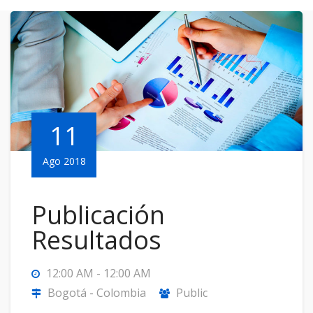
11
Ago 2018
Publicación
Resultados
12:00 AM - 12:00 AM
Bogotá - Colombia
Public