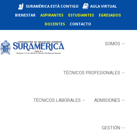
SURAMÉRICA ESTÁ CONTIGO
AULA VIRTUAL
BIENESTAR
ASPIRANTES
ESTUDIANTES
EGRESADOS
DOCENTES
CONTACTO
SOMOS
TÉCNICOS PROFESIONALES
TÉCNICOS LABORALES
ADMISIONES
GESTIÓN