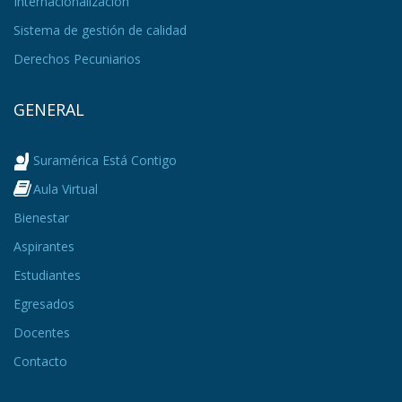
Internacionalización
Sistema de gestión de calidad
Derechos Pecuniarios
GENERAL
Suramérica Está Contigo
Aula Virtual
Bienestar
Aspirantes
Estudiantes
Egresados
Docentes
Contacto