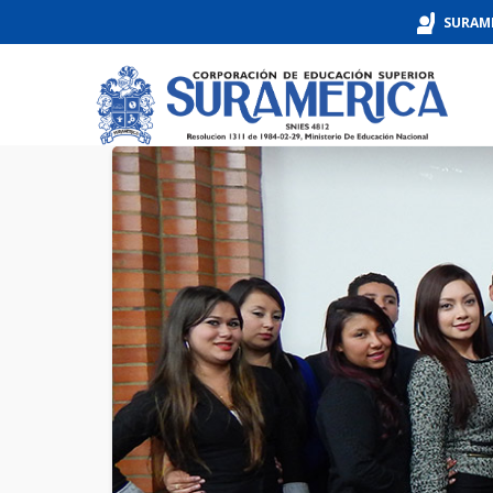
SURAM