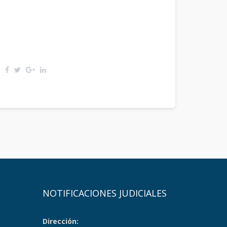
NOTIFICACIONES JUDICIALES
Dirección: