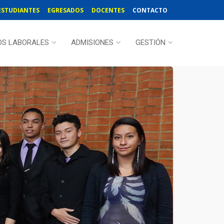
ESTUDIANTES
EGRESADOS
DOCENTES
CONTACTO
OS LABORALES
ADMISIONES
GESTIÓN