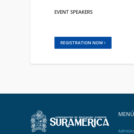
EVENT SPEAKERS
REGISTRATION NOW
MEN
Admisio