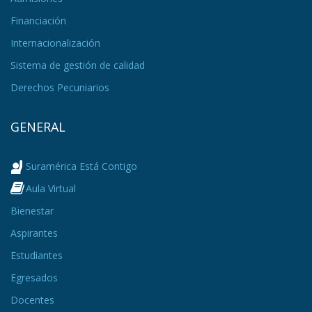
Financiación
Internacionalización
Sistema de gestión de calidad
Derechos Pecuniarios
GENERAL
Suramérica Está Contigo
Aula Virtual
Bienestar
Aspirantes
Estudiantes
Egresados
Docentes