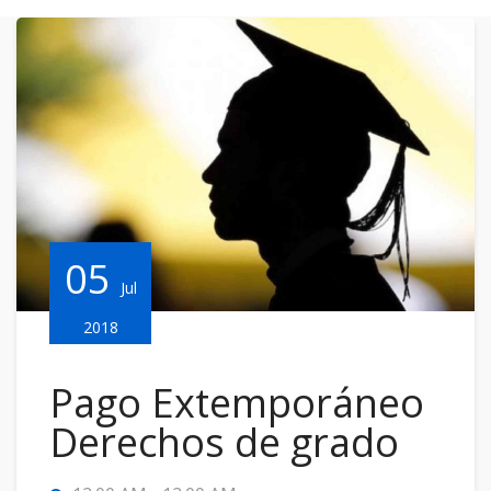
05
Jul
2018
Pago Extemporáneo
Derechos de grado