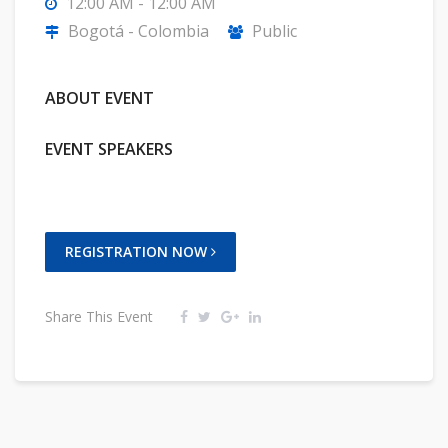
12:00 AM - 12:00 AM
Bogotá - Colombia
Public
ABOUT EVENT
EVENT SPEAKERS
REGISTRATION NOW
Share This Event