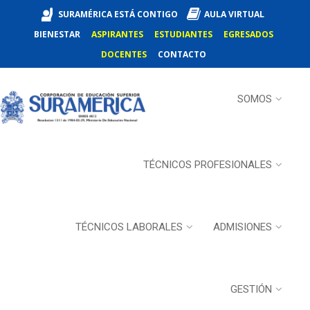
SURAMÉRICA ESTÁ CONTIGO
AULA VIRTUAL
BIENESTAR
ASPIRANTES
ESTUDIANTES
EGRESADOS
DOCENTES
CONTACTO
SOMOS
TÉCNICOS PROFESIONALES
TÉCNICOS LABORALES
ADMISIONES
GESTIÓN