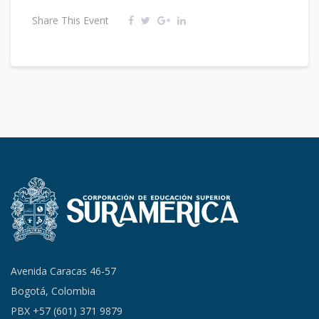
Share This Event
Avenida Caracas 46-57
Bogotá, Colombia
PBX +57 (601) 371 9879