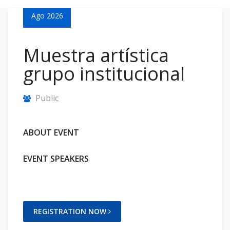
Ago 2026
Muestra artística
grupo institucional
Public
ABOUT EVENT
EVENT SPEAKERS
REGISTRATION NOW