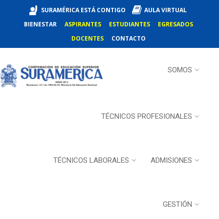
SURAMÉRICA ESTÁ CONTIGO
AULA VIRTUAL
BIENESTAR
ASPIRANTES
ESTUDIANTES
EGRESADOS
DOCENTES
CONTACTO
SOMOS
TÉCNICOS PROFESIONALES
TÉCNICOS LABORALES
ADMISIONES
GESTIÓN
09