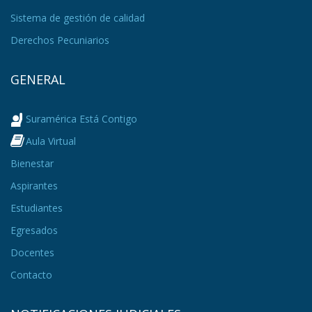
Sistema de gestión de calidad
Derechos Pecuniarios
GENERAL
Suramérica Está Contigo
Aula Virtual
Bienestar
Aspirantes
Estudiantes
Egresados
Docentes
Contacto