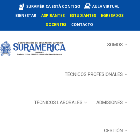
SURAMÉRICA ESTÁ CONTIGO
AULA VIRTUAL
BIENESTAR
ASPIRANTES
ESTUDIANTES
EGRESADOS
DOCENTES
CONTACTO
SOMOS
TÉCNICOS PROFESIONALES
TÉCNICOS LABORALES
ADMISIONES
GESTIÓN