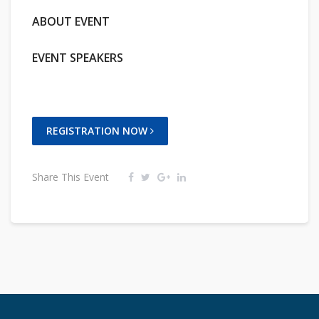
ABOUT EVENT
EVENT SPEAKERS
REGISTRATION NOW
Share This Event