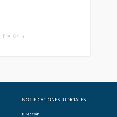
NOTIFICACIONES JUDICIALES
Dirección: