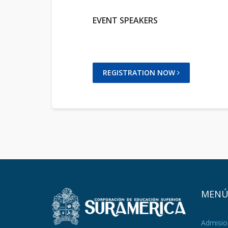
EVENT SPEAKERS
REGISTRATION NOW
MEN
Admisio