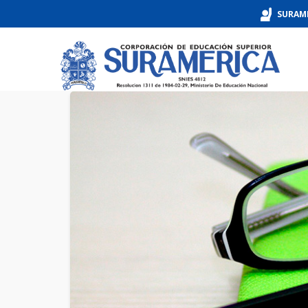
SURAM