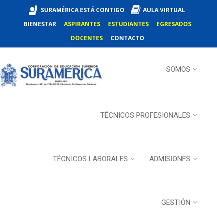
SURAMÉRICA ESTÁ CONTIGO
AULA VIRTUAL
BIENESTAR
ASPIRANTES
ESTUDIANTES
EGRESADOS
DOCENTES
CONTACTO
SOMOS
TÉCNICOS PROFESIONALES
TÉCNICOS LABORALES
ADMISIONES
GESTIÓN