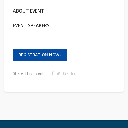
ABOUT EVENT
EVENT SPEAKERS
REGISTRATION NOW
Share This Event