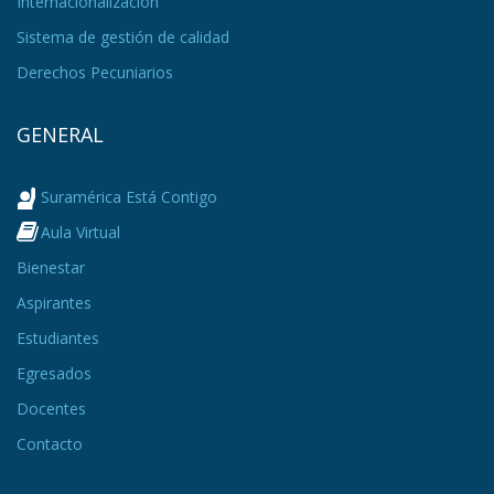
Internacionalización
Sistema de gestión de calidad
Derechos Pecuniarios
GENERAL
Suramérica Está Contigo
Aula Virtual
Bienestar
Aspirantes
Estudiantes
Egresados
Docentes
Contacto