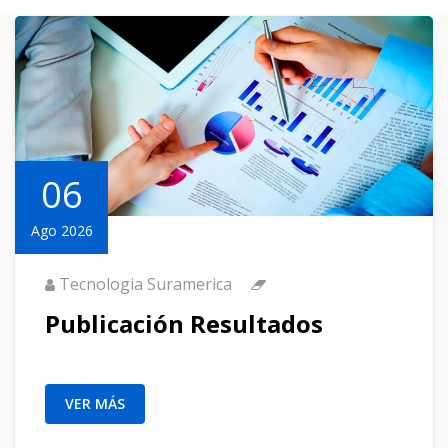
06
Ago 2026
Tecnologia Suramerica
Publicación Resultados
VER MÁS