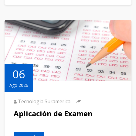
06
Ago 2026
Tecnologia Suramerica
Aplicación de Examen