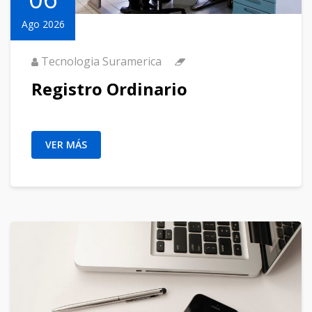
Ago 2026
Tecnologia Suramerica
Registro Ordinario
VER MÁS