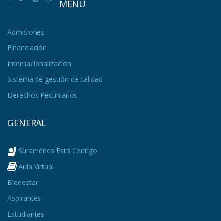
MENÚ
Admisiones
Financiación
Internacionalización
Sistema de gestión de calidad
Derechos Pecuniarios
GENERAL
Suramérica Está Contigo
Aula Virtual
Bienestar
Aspirantes
Estudiantes