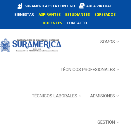
SURAMÉRICA ESTÁ CONTIGO
AULA VIRTUAL
BIENESTAR
ASPIRANTES
ESTUDIANTES
EGRESADOS
DOCENTES
CONTACTO
SOMOS
TÉCNICOS PROFESIONALES
TÉCNICOS LABORALES
ADMISIONES
GESTIÓN