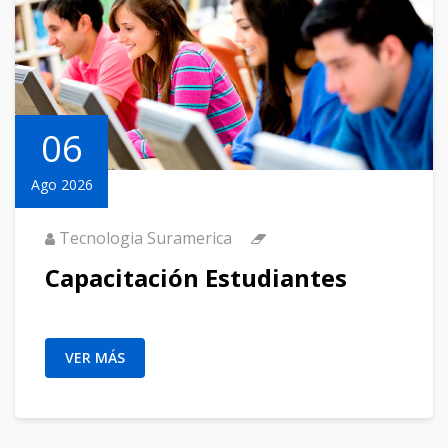
06
Ago 2026
Tecnologia Suramerica
Capacitación Estudiantes
VER MÁS