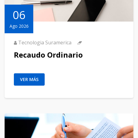
06
Ago 2026
Tecnologia Suramerica
Recaudo Ordinario
VER MÁS