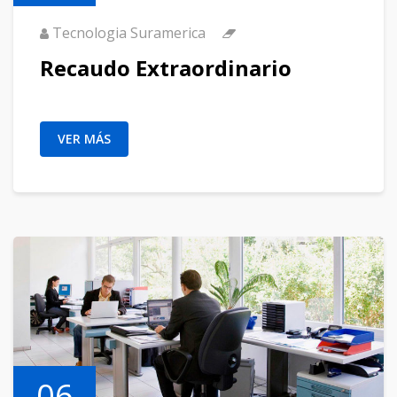
Tecnologia Suramerica
Recaudo Extraordinario
VER MÁS
06