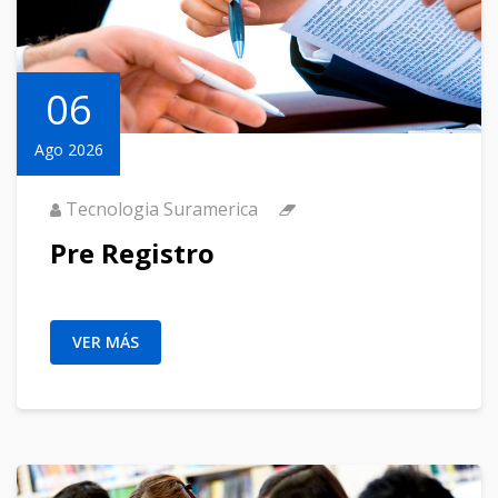
06
Ago 2026
Tecnologia Suramerica
Pre Registro
VER MÁS