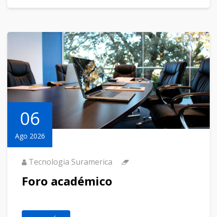
06
Ago 2026
Tecnologia Suramerica
Foro académico