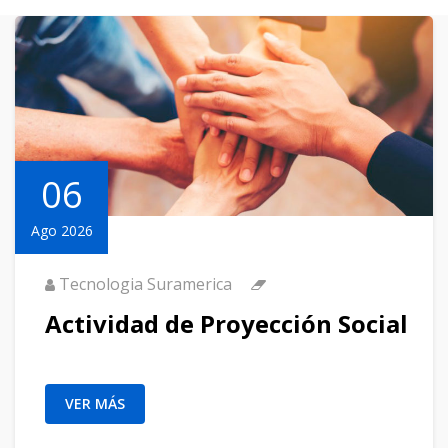
06
Ago 2026
Tecnologia Suramerica
Actividad de Proyección Social
VER MÁS