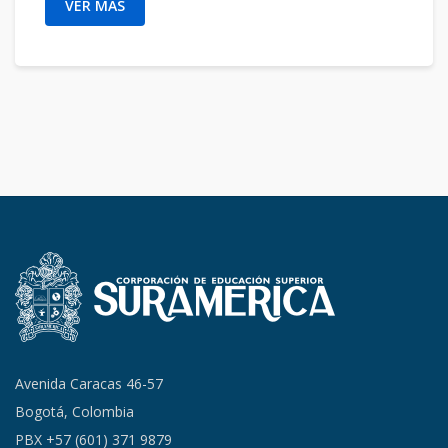
VER MÁS
Avenida Caracas 46-57
Bogotá, Colombia
PBX +57 (601) 371 9879