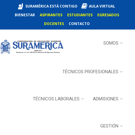
SURAMÉRICA ESTÁ CONTIGO
AULA VIRTUAL
BIENESTAR
ASPIRANTES
ESTUDIANTES
EGRESADOS
DOCENTES
CONTACTO
SOMOS
TÉCNICOS PROFESIONALES
TÉCNICOS LABORALES
ADMISIONES
GESTIÓN