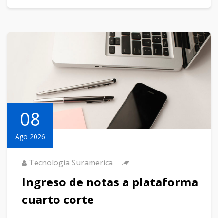
08
Ago 2026
Tecnologia Suramerica
Ingreso de notas a plataforma
cuarto corte