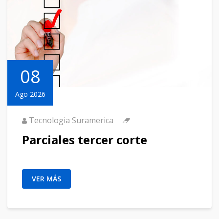
08
Ago 2026
Tecnologia Suramerica
Parciales tercer corte
VER MÁS