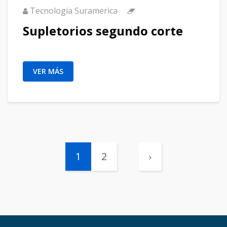
Tecnologia Suramerica
Supletorios segundo corte
VER MÁS
1
2