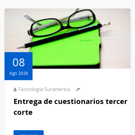
08
Ago 2026
Tecnologia Suramerica
Entrega de cuestionarios tercer
corte