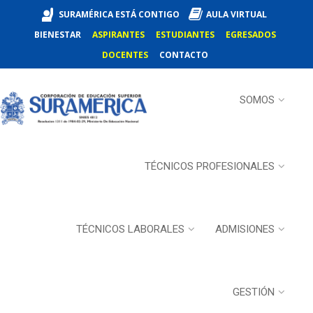
SURAMÉRICA ESTÁ CONTIGO
AULA VIRTUAL
BIENESTAR
ASPIRANTES
ESTUDIANTES
EGRESADOS
DOCENTES
CONTACTO
SOMOS
TÉCNICOS PROFESIONALES
TÉCNICOS LABORALES
ADMISIONES
GESTIÓN