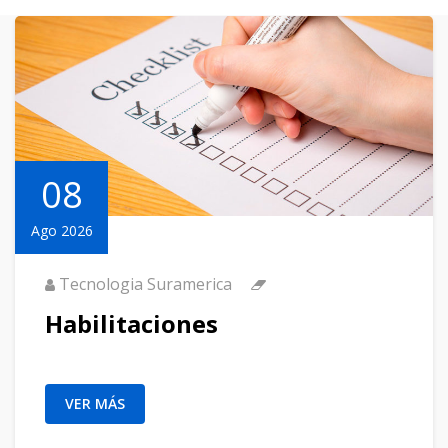
08
Ago 2026
Tecnologia Suramerica
Habilitaciones
VER MÁS