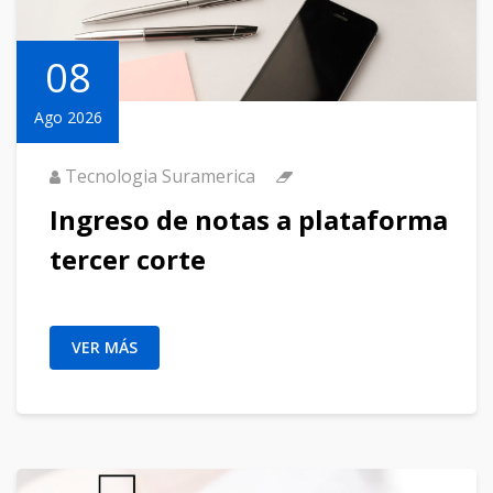
08
Ago 2026
Tecnologia Suramerica
Ingreso de notas a plataforma
tercer corte
VER MÁS