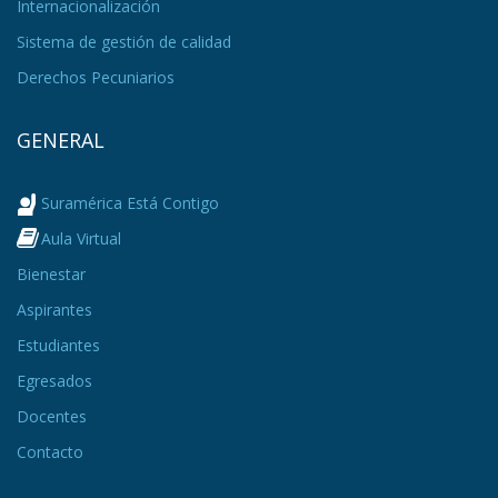
Internacionalización
Sistema de gestión de calidad
Derechos Pecuniarios
GENERAL
Suramérica Está Contigo
Aula Virtual
Bienestar
Aspirantes
Estudiantes
Egresados
Docentes
Contacto