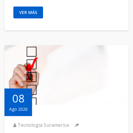
VER MÁS
08
Ago 2026
Tecnologia Suramerica