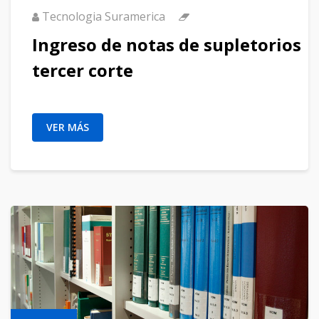
Tecnologia Suramerica
Ingreso de notas de supletorios
tercer corte
VER MÁS