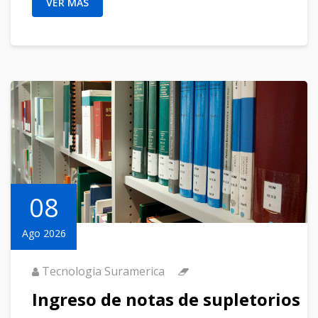
VER MÁS
08
Ago 2026
Tecnologia Suramerica
Ingreso de notas de supletorios